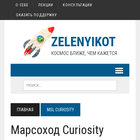
О СЕБЕ
ЛЕКЦИИ
КОНСУЛЬТАЦИИ
ОКАЗАТЬ ПОДДЕРЖКУ
ГЛАВНАЯ
MSL CURIOSITY
Марсоход Curiosity