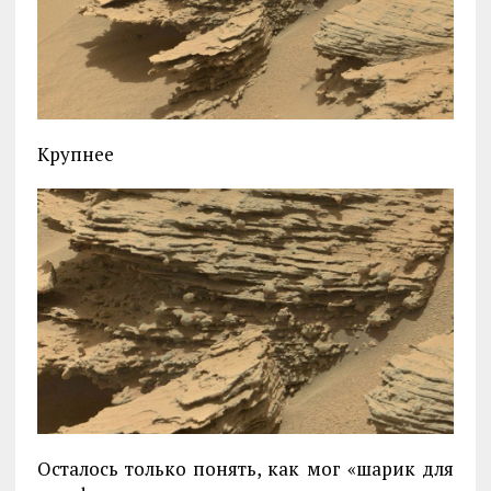
Крупнее
Осталось только понять, как мог «шарик для