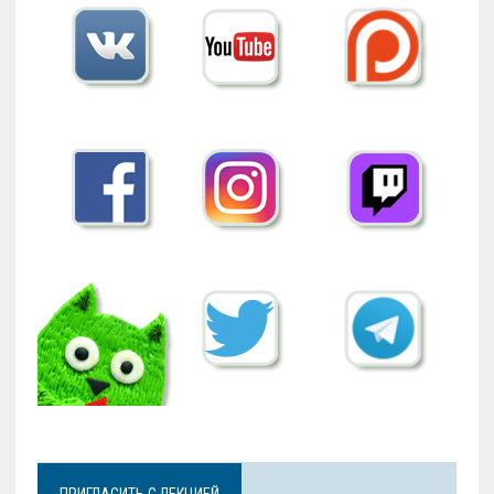
ПРИГЛАСИТЬ С ЛЕКЦИЕЙ