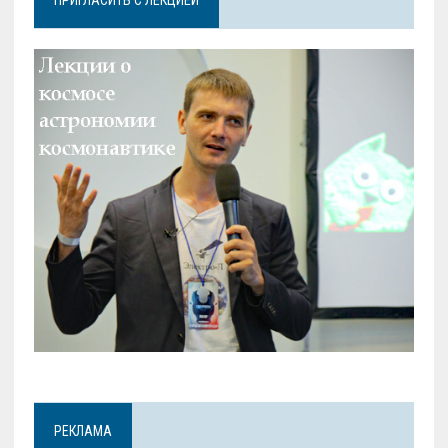
РЕКЛАМА