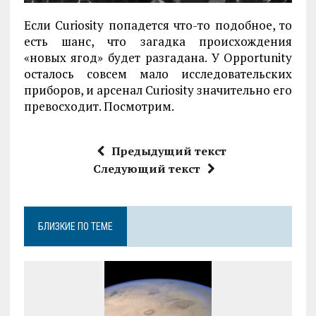
Если Curiosity попадется что-то подобное, то
есть шанс, что загадка происхождения
«новых ягод» будет разгадана. У Opportunity
осталось совсем мало исследовательских
приборов, и арсенал Curiosity значительно его
превосходит. Посмотрим.
Предыдущий текст
Следующий текст
БЛИЗКИЕ ПО ТЕМЕ