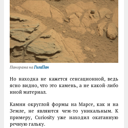
Панорама на
ГигаПан
Но находка не кажется сенсационной, ведь
ясно видно, что это камень, а не какой-либо
иной материал.
Камни округлой формы на Марсе, как и на
Земле, не являются чем-то уникальным. К
примеру, Curiosity уже находил окатанную
речную гальку.