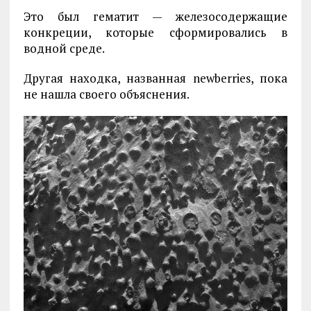
Это был гематит — железосодержащие
конкреции, которые сформировались в
водной среде.
Другая находка, названная newberries, пока
не нашла своего объяснения.