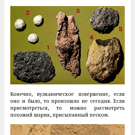
Конечно, вулканическое извержение, если
оно и было, то произошло не сегодня. Если
присмотреться, то можно рассмотреть
похожий шарик, присыпанный песком.