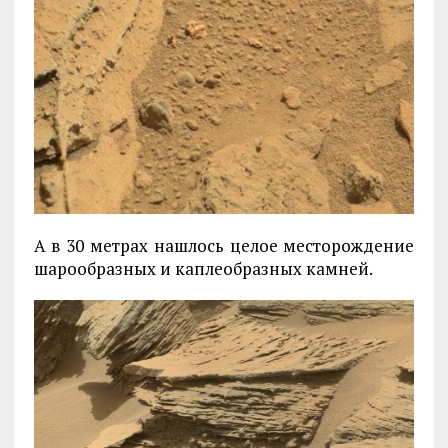
А в 30 метрах нашлось целое месторождение
шарообразных и каплеобразных камней.