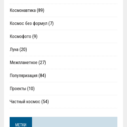
Космонавтика
(89)
Космос без формул
(7)
Космофото
(9)
Луна
(20)
Межпланетное
(27)
Популяризация
(84)
Проекты
(10)
Частный космос
(54)
МЕТКИ