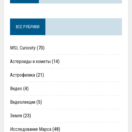
ВСЕ РУБРИКИ
MSL Curiosity
(70)
Астероиды и кометы
(14)
Астрофизика
(21)
Видео
(4)
Видеолекции
(5)
Земля
(23)
Исследования Марса
(48)