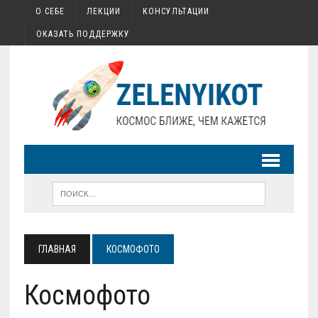
О СЕБЕ
ЛЕКЦИИ
КОНСУЛЬТАЦИИ
ОКАЗАТЬ ПОДДЕРЖКУ
ГЛАВНАЯ
КОСМОФОТО
Космофото