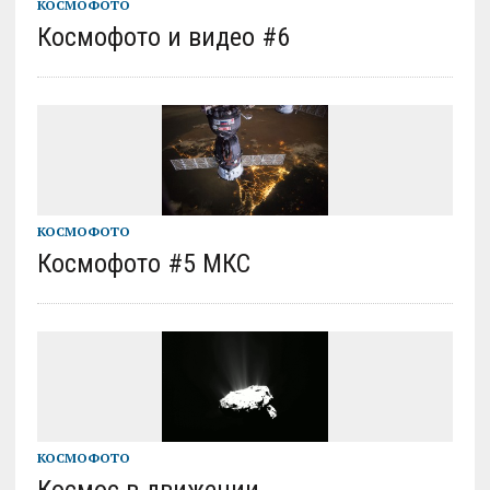
КОСМОФОТО
Космофото и видео #6
КОСМОФОТО
Космофото #5 МКС
КОСМОФОТО