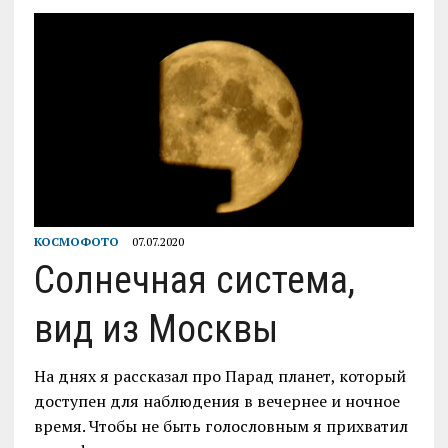
КОСМОФОТО
07.07.2020
Солнечная система,
вид из Москвы
На днях я рассказал про Парад планет, который
доступен для наблюдения в вечернее и ночное
время. Чтобы не быть голословным я прихватил