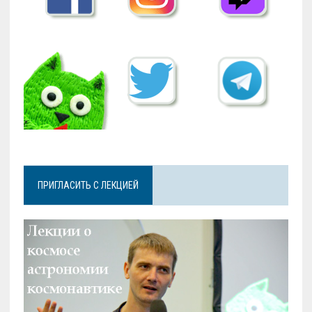
ПРИГЛАСИТЬ С ЛЕКЦИЕЙ