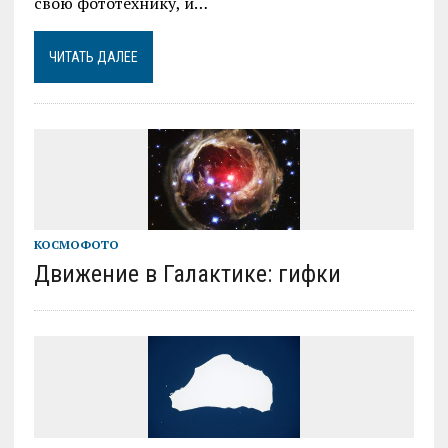
свою фототехнику, и…
ЧИТАТЬ ДАЛЕЕ
КОСМОФОТО
Движение в Галактике: гифки