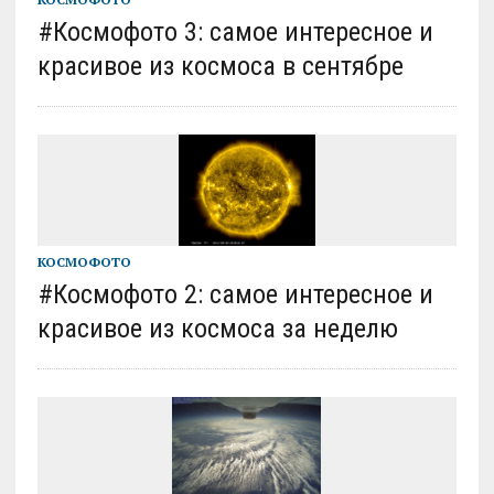
#Космофото 3: самое интересное и
красивое из космоса в сентябре
КОСМОФОТО
#Космофото 2: самое интересное и
красивое из космоса за неделю