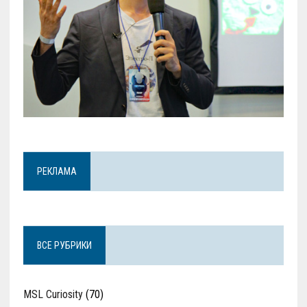
РЕКЛАМА
ВСЕ РУБРИКИ
MSL Curiosity
(70)