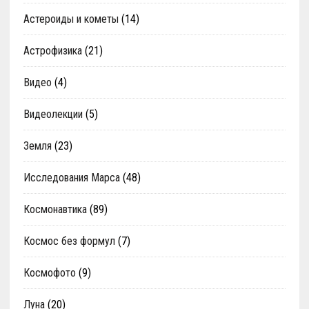
Астероиды и кометы
(14)
Астрофизика
(21)
Видео
(4)
Видеолекции
(5)
Земля
(23)
Исследования Марса
(48)
Космонавтика
(89)
Космос без формул
(7)
Космофото
(9)
Луна
(20)