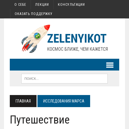
О СЕБЕ
ЛЕКЦИИ
КОНСУЛЬТАЦИИ
ОКАЗАТЬ ПОДДЕРЖКУ
ГЛАВНАЯ
ИССЛЕДОВАНИЯ МАРСА
Путешествие