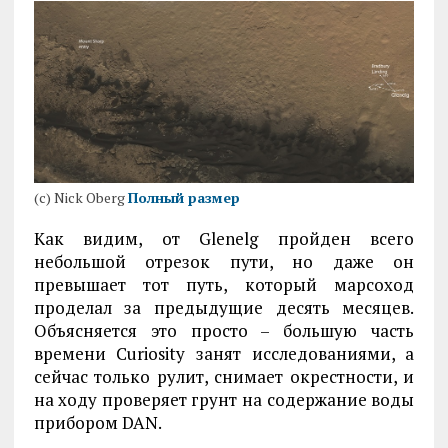
(с) Nick Oberg
Полный размер
Как видим, от Glenelg пройден всего
небольшой отрезок пути, но даже он
превышает тот путь, который марсоход
проделал за предыдущие десять месяцев.
Объясняется это просто – большую часть
времени Curiosity занят исследованиями, а
сейчас только рулит, снимает окрестности, и
на ходу проверяет грунт на содержание воды
прибором DAN.