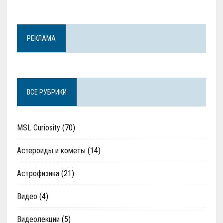
РЕКЛАМА
ВСЕ РУБРИКИ
MSL Curiosity
(70)
Астероиды и кометы
(14)
Астрофизика
(21)
Видео
(4)
Видеолекции
(5)