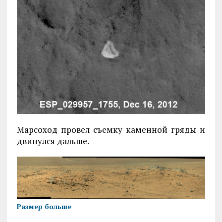
Марсоход провел съемку каменной гряды и
двинулся дальше.
Размер больше