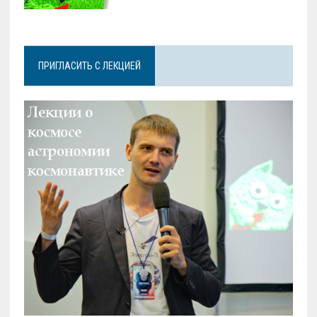
ПРИГЛАСИТЬ С ЛЕКЦИЕЙ