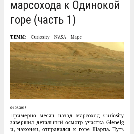
марсохода к Одинокой
горе (часть 1)
ТЕМЫ:
Curiosity
NASA
Марс
04.08.2013
Примерно месяц назад марсоход Curiosity
завершил детальный осмотр участка Glenelg
и, наконец, отправился к горе Шарпа. Путь