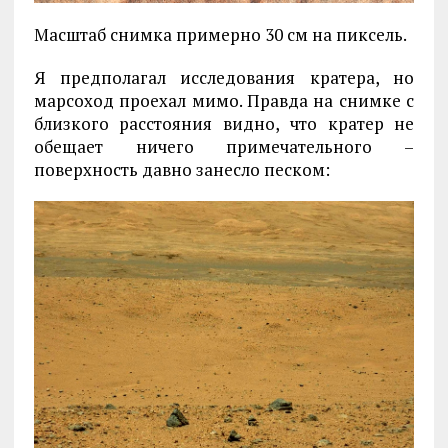
Масштаб снимка примерно 30 см на пиксель.
Я предполагал исследования кратера, но
марсоход проехал мимо. Правда на снимке с
близкого расстояния видно, что кратер не
обещает ничего примечательного –
поверхность давно занесло песком: