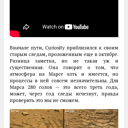
Вначале пути, Curiosity приблизился к своим
старым следам, проложенным еще в октябре.
Разница заметна, но не такая уж и
существенная. Она говорит о том, что
атмосфера на Марсе хоть и имеется, но
процессы в ней совсем незначительны. Для
Марса 280 солов — это всего треть года,
может, через год следы исчезнут, правда
проверить это мы не сможем.