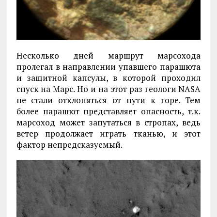
Несколько дней маршрут марсохода
пролегал в направлении упавшего парашюта
и защитной капсулы, в которой проходил
спуск на Марс. Но и на этот раз геологи NASA
не стали отклоняться от пути к горе. Тем
более парашют представляет опасность, т.к.
марсоход может запутаться в стропах, ведь
ветер продолжает играть тканью, и этот
фактор непредсказуемый.