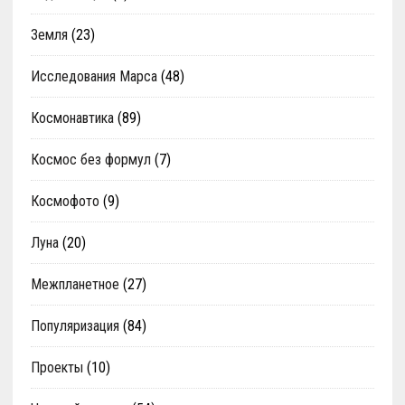
Земля
(23)
Исследования Марса
(48)
Космонавтика
(89)
Космос без формул
(7)
Космофото
(9)
Луна
(20)
Межпланетное
(27)
Популяризация
(84)
Проекты
(10)