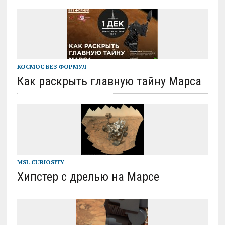
КОСМОС БЕЗ ФОРМУЛ
Как раскрыть главную тайну Марса
MSL CURIOSITY
Хипстер с дрелью на Марсе