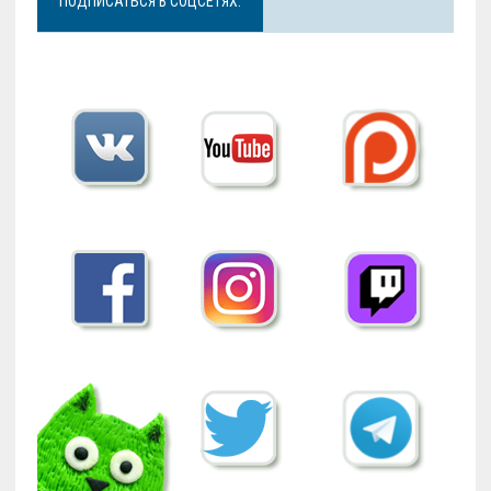
ПОДПИСАТЬСЯ В СОЦСЕТЯХ: