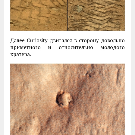
Далее Curiosity двигался в сторону довольно
приметного и относительно молодого
кратера.