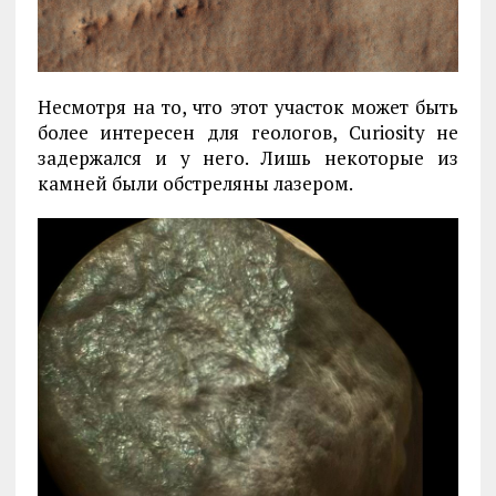
Несмотря на то, что этот участок может быть
более интересен для геологов, Curiosity не
задержался и у него. Лишь некоторые из
камней были обстреляны лазером.