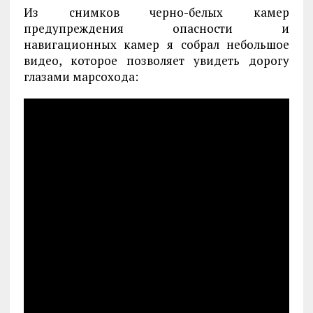
Из снимков черно-белых камер
предупреждения опасности и
навигационных камер я собрал небольшое
видео, которое позволяет увидеть дорогу
глазами марсохода: