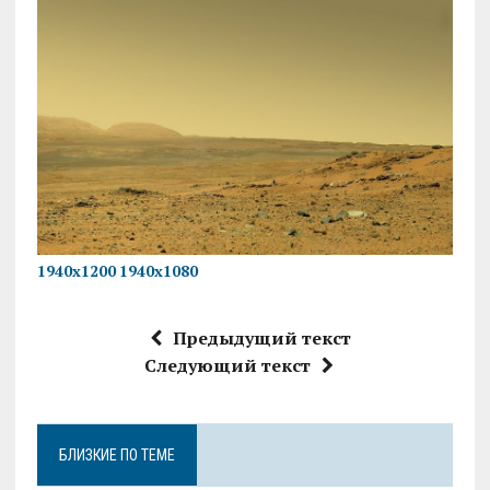
1940х1200
1940х1080
Предыдущий текст
Следующий текст
БЛИЗКИЕ ПО ТЕМЕ