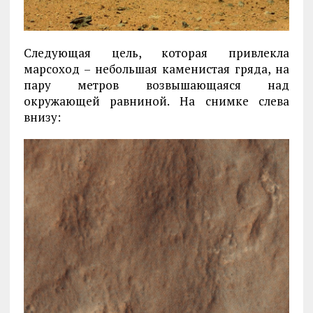
Следующая цель, которая привлекла
марсоход – небольшая каменистая гряда, на
пару метров возвышающаяся над
окружающей равниной. На снимке слева
внизу: