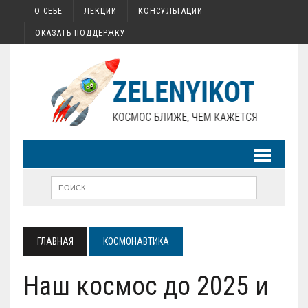
О СЕБЕ
ЛЕКЦИИ
КОНСУЛЬТАЦИИ
ОКАЗАТЬ ПОДДЕРЖКУ
ГЛАВНАЯ
КОСМОНАВТИКА
Наш космос до 2025 и