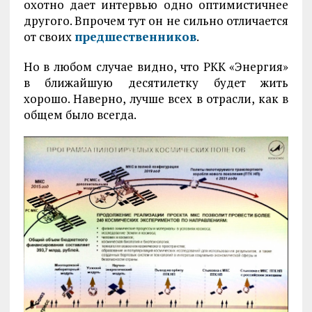
охотно дает интервью одно оптимистичнее
другого. Впрочем тут он не сильно отличается
от своих
предшественников
.
Но в любом случае видно, что РКК «Энергия»
в ближайшую десятилетку будет жить
хорошо. Наверно, лучше всех в отрасли, как в
общем было всегда.