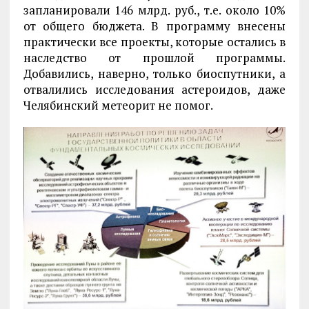
запланировали 146 млрд. руб., т.е. около 10%
от общего бюджета. В программу внесены
практически все проекты, которые остались в
наследство от прошлой программы.
Добавились, наверно, только биоспутники, а
отвалились исследования астероидов, даже
Челябинский метеорит не помог.