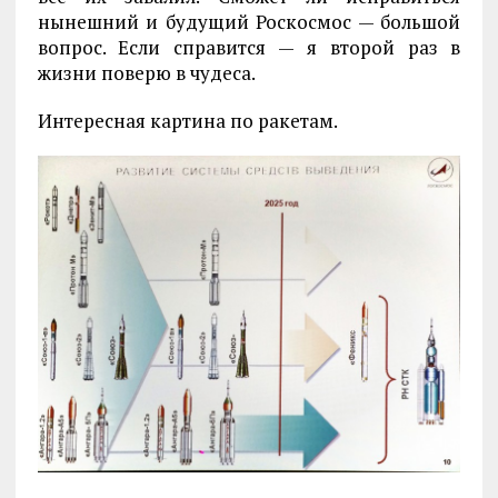
нынешний и будущий Роскосмос — большой
вопрос. Если справится — я второй раз в
жизни поверю в чудеса.
Интересная картина по ракетам.