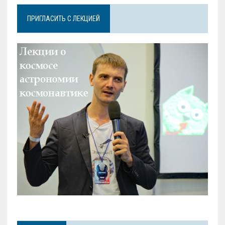
ПРИГЛАСИТЬ С ЛЕКЦИЕЙ