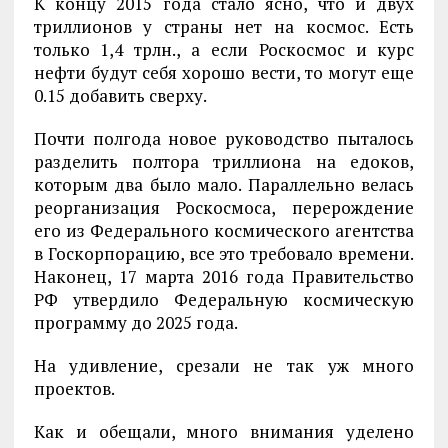
К концу 2015 года стало ясно, что и двух
триллионов у страны нет на космос. Есть
только 1,4 трлн., а если Роскосмос и курс
нефти будут себя хорошо вести, то могут еще
0.15 добавить сверху.
Почти полгода новое руководство пыталось
разделить полтора триллиона на едоков,
которым два было мало. Параллельно велась
реорганизация Роскосмоса, перерождение
его из Федерального космического агентства
в Госкорпорацию, все это требовало времени.
Наконец, 17 марта 2016 года Правительство
РФ утвердило Федеральную космическую
программу до 2025 года.
На удивление, срезали не так уж много
проектов.
Как и обещали, много внимания уделено