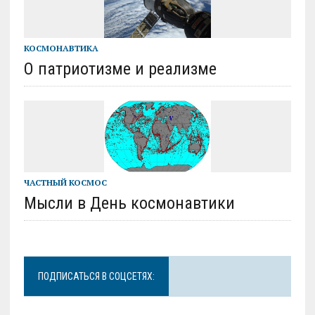
КОСМОНАВТИКА
О патриотизме и реализме
ЧАСТНЫЙ КОСМОС
Мысли в День космонавтики
ПОДПИСАТЬСЯ В СОЦСЕТЯХ: