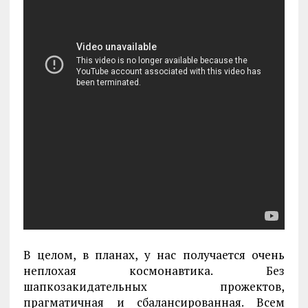
В целом, в планах, у нас получается очень
неплохая космонавтика. Без
шапкозакидательных прожектов,
прагматичная и сбалансированная. Всем