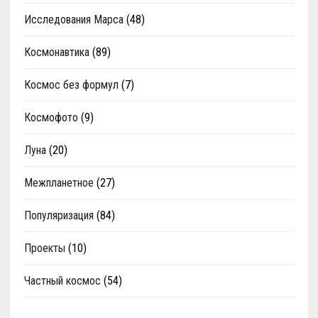
Исследования Марса
(48)
Космонавтика
(89)
Космос без формул
(7)
Космофото
(9)
Луна
(20)
Межпланетное
(27)
Популяризация
(84)
Проекты
(10)
Частный космос
(54)