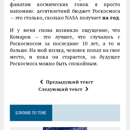
фанатам космических гонок я просто
напомню: десятилетний бюджет Роскосмоса
— это столько, сколько NASA получает
на год
.
И у меня снова возникло ощущение, что
Комаров — это лучшее, что случалось с
Роскосмосом за последние 10 лет, а то и
больше. На мой взгляд, человек попал на свое
место, и пока он старается, за будущее
Роскосмоса можно быть спокойным.
Предыдущий текст
Следующий текст
БЛИЗКИЕ ПО ТЕМЕ