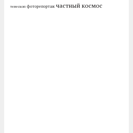
частный космос
фоторепортаж
телескоп