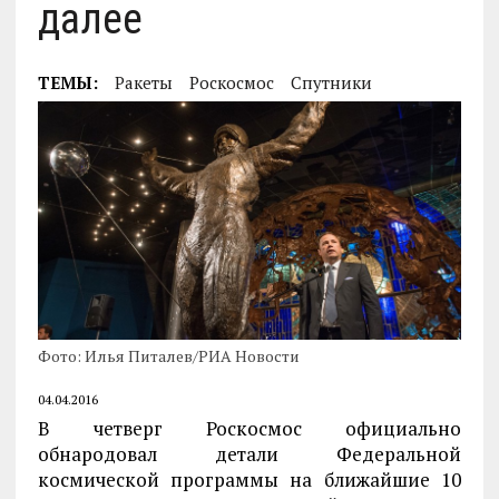
далее
ТЕМЫ:
Ракеты
Роскосмос
Спутники
Фото: Илья Питалев/РИА Новости
04.04.2016
В четверг Роскосмос официально
обнародовал детали Федеральной
космической программы на ближайшие 10