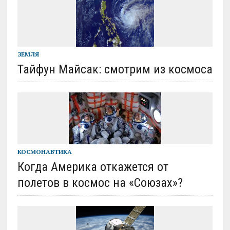
ЗЕМЛЯ
Тайфун Майсак: смотрим из космоса
КОСМОНАВТИКА
Когда Америка откажется от
полетов в космос на «Союзах»?