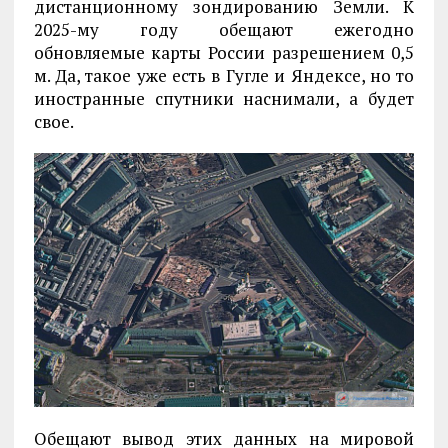
дистанционному зондированию Земли. К
2025-му году обещают ежегодно
обновляемые карты России разрешением 0,5
м. Да, такое уже есть в Гугле и Яндексе, но то
иностранные спутники наснимали, а будет
свое.
Обещают вывод этих данных на мировой