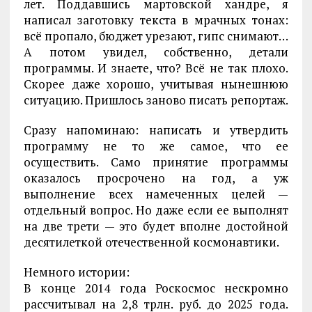
лет. Поддавшись мартовской хандре, я
написал заготовку текста в мрачных тонах:
всё пропало, бюджет урезают, гипс снимают…
А потом увидел, собственно, детали
программы. И знаете, что? Всё не так плохо.
Скорее даже хорошо, учитывая нынешнюю
ситуацию. Пришлось заново писать репортаж.
Сразу напоминаю: написать и утвердить
программу не то же самое, что ее
осуществить. Само принятие программы
оказалось просрочено на год, а уж
выполнение всех намеченных целей —
отдельный вопрос. Но даже если ее выполнят
на две трети — это будет вполне достойной
десятилеткой отечественной космонавтики.
Немного истории:
В конце 2014 года Роскосмос нескромно
рассчитывал на 2,8 трлн. руб. до 2025 года.