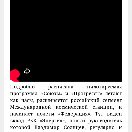
Подробно расписана пилотируемая
программа. «Союзы» и «Прогрессы» летают
как часы, расширяется российский сегмент
Международной космической станции, и
начинает полеты «Федерация». Тут виден
вклад РКК «Энергия», новый руководитель
которой Владимир Солнцев, регулярно и