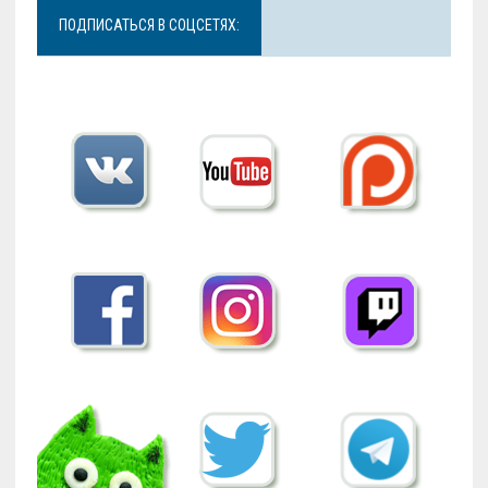
ПОДПИСАТЬСЯ В СОЦСЕТЯХ: