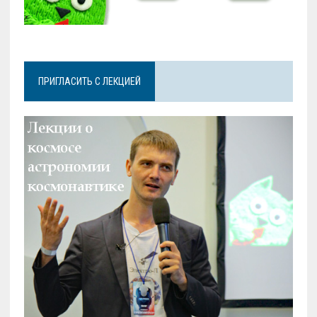
ПРИГЛАСИТЬ С ЛЕКЦИЕЙ