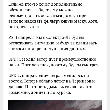
Если же кто-то хочет дополнительно
обезопасить себя, то ему можно
рекомендовать оставаться дома, а при
выходе надевать фильтрующую маску. Хотя,
погодите-ка…
z
P.S. 18 апреля мы с «Электро-Л» будем
отслеживать ситуацию, и буду выкладывать
снимки по мере поступления данных.
UPD: Сегодня ветер дует преимущественно
на юг. Погода ясная, поэтому будем смотреть.
UPD 2: направление ветра сменилось на
восток. Теперь облако летит на Чернигов и
дальше. Плотность дыма высокая, так что,
возможно, дойдет и до Курска.