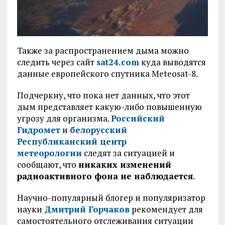
Также за распространением дыма можно
следить через сайт
sat24.com
куда выводятся
данные европейского спутника Meteosat-8.
Подчеркну, что пока нет данных, что этот
дым представляет какую-либо повышенную
угрозу для организма.
Российский
Гидромет
и
белорусский
Республиканский центр
метеорологии
следят за ситуацией и
сообщают, что
никаких изменений
радиоактивного фона не наблюдается
.
Научно-популярный блогер и популяризатор
науки
Дмитрий Горчаков
рекомендует для
самостоятельного отслеживания ситуации