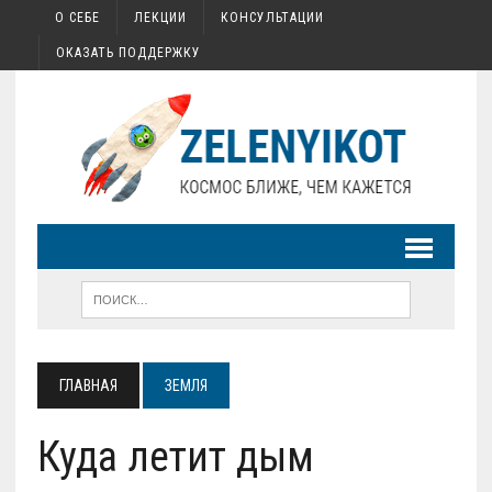
О СЕБЕ
ЛЕКЦИИ
КОНСУЛЬТАЦИИ
ОКАЗАТЬ ПОДДЕРЖКУ
ГЛАВНАЯ
ЗЕМЛЯ
Куда летит дым