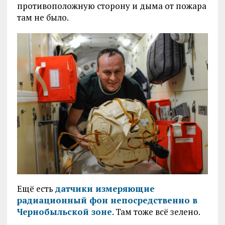
противоположную сторону и дыма от пожара
там не было.
Ещё есть
датчики измеряющие
радиационный фон непосредственно в
Чернобыльской зоне
. Там тоже всё зелено.