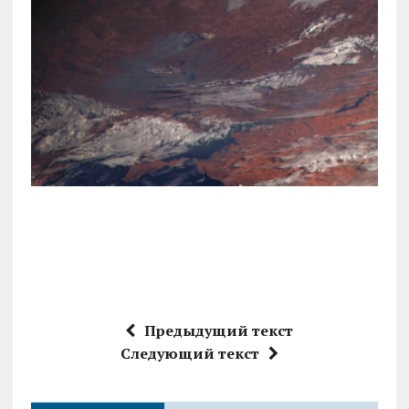
Предыдущий текст
Следующий текст