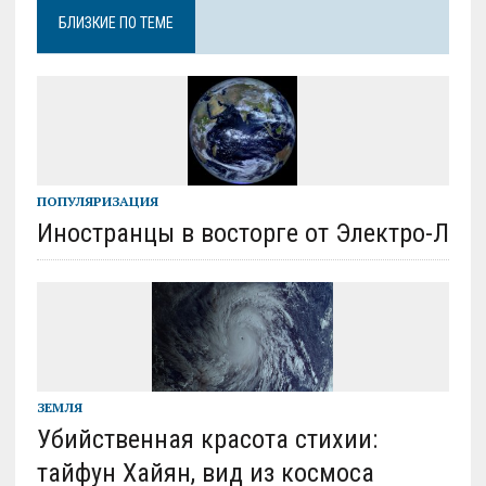
БЛИЗКИЕ ПО ТЕМЕ
ПОПУЛЯРИЗАЦИЯ
Иностранцы в восторге от Электро-Л
ЗЕМЛЯ
Убийственная красота стихии:
тайфун Хайян, вид из космоса