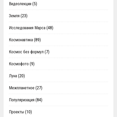
Видеолекции
(5)
Земля
(23)
Исследования Марса
(48)
Космонавтика
(89)
Космос без формул
(7)
Космофото
(9)
Луна
(20)
Межпланетное
(27)
Популяризация
(84)
Проекты
(10)