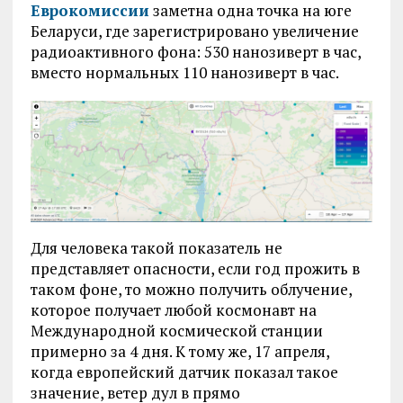
Еврокомиссии
заметна одна точка на юге
Беларуси, где зарегистрировано увеличение
радиоактивного фона: 530 нанозиверт в час,
вместо нормальных 110 нанозиверт в час.
Для человека такой показатель не
представляет опасности, если год прожить в
таком фоне, то можно получить облучение,
которое получает любой космонавт на
Международной космической станции
примерно за 4 дня. К тому же, 17 апреля,
когда европейский датчик показал такое
значение, ветер дул в прямо