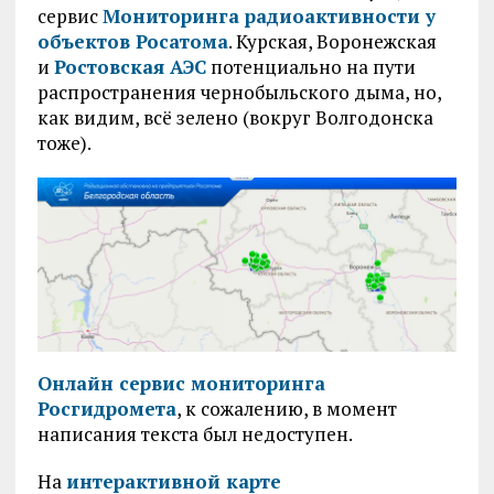
сервис
Мониторинга радиоактивности у
объектов Росатома
. Курская, Воронежская
и
Ростовская АЭС
потенциально на пути
распространения чернобыльского дыма, но,
как видим, всё зелено (вокруг Волгодонска
тоже).
Онлайн сервис мониторинга
Росгидромета
, к сожалению, в момент
написания текста был недоступен.
На
интерактивной карте