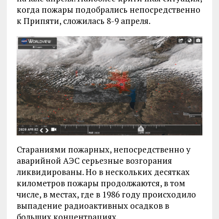
когда пожары подобрались непосредственно
к Припяти, сложилась 8-9 апреля.
Стараниями пожарных, непосредственно у
аварийной АЭС серьезные возгорания
ликвидированы. Но в нескольких десятках
километров пожары продолжаются, в том
числе, в местах, где в 1986 году происходило
выпадение радиоактивных осадков в
больших концентрациях.