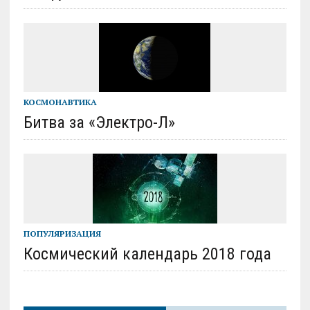
КОСМОНАВТИКА
Битва за «Электро-Л»
ПОПУЛЯРИЗАЦИЯ
Космический календарь 2018 года