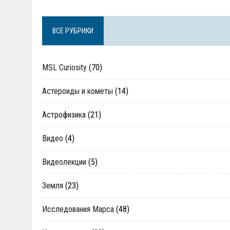
ВСЕ РУБРИКИ
MSL Curiosity
(70)
Астероиды и кометы
(14)
Астрофизика
(21)
Видео
(4)
Видеолекции
(5)
Земля
(23)
Исследования Марса
(48)