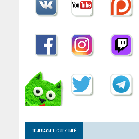
ПРИГЛАСИТЬ С ЛЕКЦИЕЙ