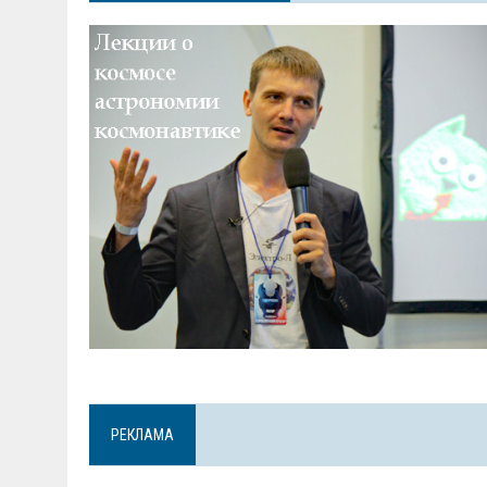
РЕКЛАМА