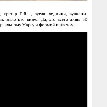
 кратер Гейла, русла, ледники, вулканы,
к мало кто видел. Да, это всего лишь 3D
 реальному Марсу и формой и цветом.