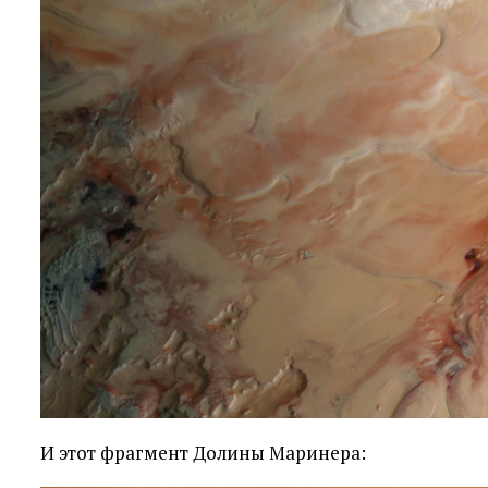
И этот фрагмент Долины Маринера: