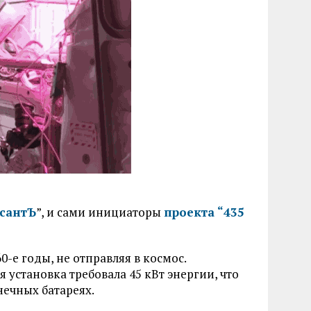
сантЪ
”, и сами инициаторы
проекта “435
-е годы, не отправляя в космос.
 установка требовала 45 кВт энергии, что
ечных батареях.