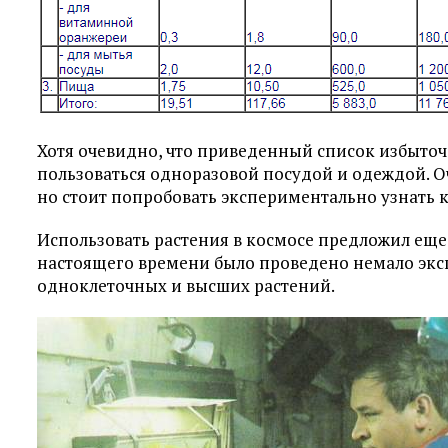
Хотя очевидно, что приведенный список избыточе
пользоваться одноразовой посудой и одеждой. О
но стоит попробовать экспериментально узнать 
Использовать растения в космосе предложил еще
настоящего времени было проведено немало эк
одноклеточных и высших растений.