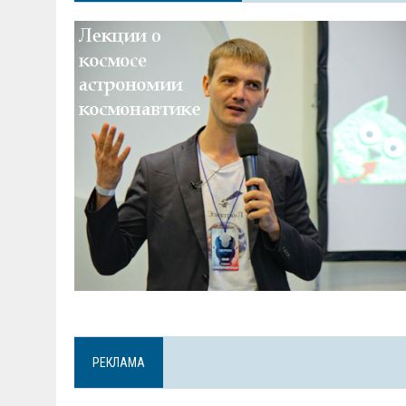
РЕКЛАМА