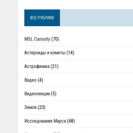
ВСЕ РУБРИКИ
MSL Curiosity
(70)
Астероиды и кометы
(14)
Астрофизика
(21)
Видео
(4)
Видеолекции
(5)
Земля
(23)
Исследования Марса
(48)