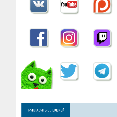
ПРИГЛАСИТЬ С ЛЕКЦИЕЙ