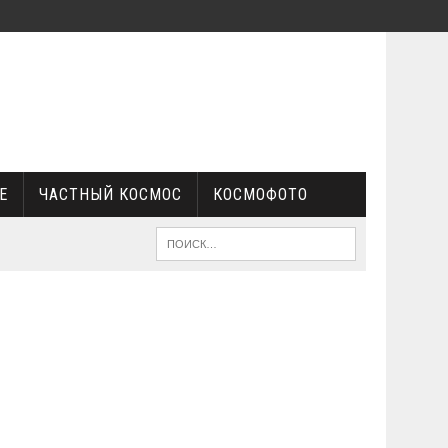
Е
ЧАСТНЫЙ КОСМОС
КОСМОФОТО