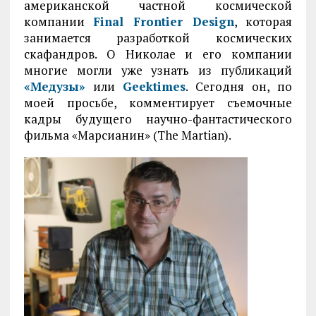
американской частной космической
компании
Final Frontier Design
, которая
занимается разработкой космических
скафандров. О Николае и его компании
многие могли уже узнать из публикаций
«Медузы»
или
Geektimes
. Сегодня он, по
моей просьбе, комментирует съемочные
кадры будущего научно-фантастического
фильма «Марсианин» (The Martian).