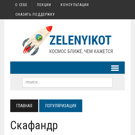
О СЕБЕ
ЛЕКЦИИ
КОНСУЛЬТАЦИИ
ОКАЗАТЬ ПОДДЕРЖКУ
ГЛАВНАЯ
ПОПУЛЯРИЗАЦИЯ
Скафандр