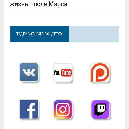
жизнь после Марса
ПОДПИСАТЬСЯ В СОЦСЕТЯХ: