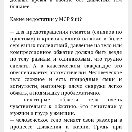
больнее…
Какие недостатки у MCP Suit?
— для предотвращения гематом (синяков по
простому) и кровоизлияний на коже и более
серьезных последствий, давление на тело или
компрессионное обжатие должно быть везде
по телу равным и одинаковым, что трудно
сделать. А в классическом скафандре это
обеспечивается автоматически. Человеческое
тело сложное и есть природные ямки и
вогнутости, например плечо снаружи легко
обжать, а подмышку проблематично.
— некоторые области тела очень
чувствительны к обжатию. Это гениталии у
мужчин и грудь у женщин.
— человеческое тело меняет свои размеры в
процессе движения и жизни. Грудь при