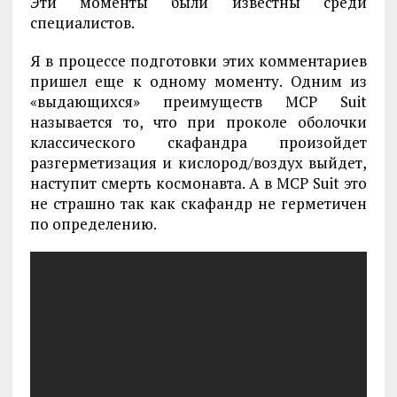
Эти моменты были известны среди
специалистов.
Я в процессе подготовки этих комментариев
пришел еще к одному моменту. Одним из
«выдающихся» преимуществ MCP Suit
называется то, что при проколе оболочки
классического скафандра произойдет
разгерметизация и кислород/воздух выйдет,
наступит смерть космонавта. А в MCP Suit это
не страшно так как скафандр не герметичен
по определению.