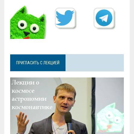
ПРИГЛАСИТЬ С ЛЕКЦИЕЙ