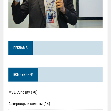
РЕКЛАМА
ВСЕ РУБРИКИ
MSL Curiosity
(70)
Астероиды и кометы
(14)