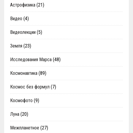
Астрофизика
(21)
Видео
(4)
Видеолекции
(5)
Земля
(23)
Исследования Марса
(48)
Космонавтика
(89)
Космос без формул
(7)
Космофото
(9)
Луна
(20)
Межпланетное
(27)