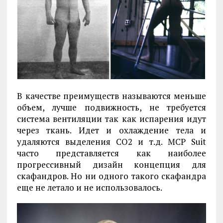
В качестве преимуществ называются меньше
объем, лучше подвижность, не требуется
система вентиляции так как испарения идут
через ткань. Идет и охлаждение тела и
удаляются выделения СО2 и т.д. MCP Suit
часто представляется как наиболее
прогрессивный дизайн концепция для
скафандров. Но ни одного такого скафандра
еще не летало и не использовалось.