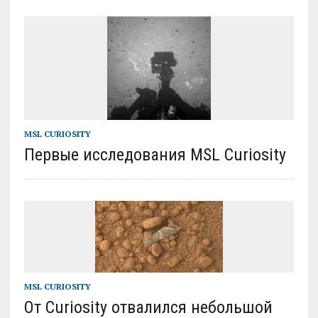
MSL CURIOSITY
Первые исследования MSL Curiosity
MSL CURIOSITY
От Curiosity отвалился небольшой