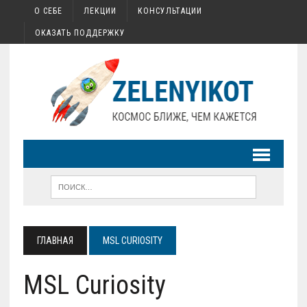
О СЕБЕ
ЛЕКЦИИ
КОНСУЛЬТАЦИИ
ОКАЗАТЬ ПОДДЕРЖКУ
ГЛАВНАЯ
MSL CURIOSITY
MSL Curiosity