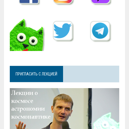
ПРИГЛАСИТЬ С ЛЕКЦИЕЙ