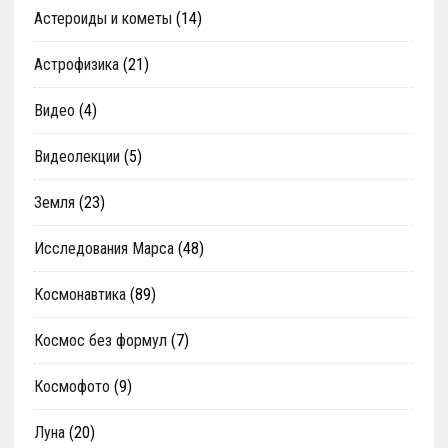
Астероиды и кометы
(14)
Астрофизика
(21)
Видео
(4)
Видеолекции
(5)
Земля
(23)
Исследования Марса
(48)
Космонавтика
(89)
Космос без формул
(7)
Космофото
(9)
Луна
(20)