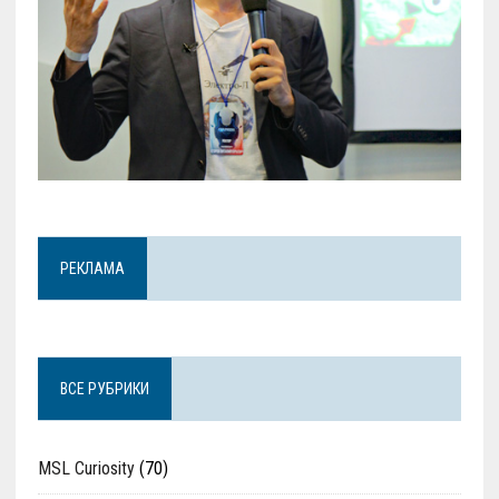
РЕКЛАМА
ВСЕ РУБРИКИ
MSL Curiosity
(70)