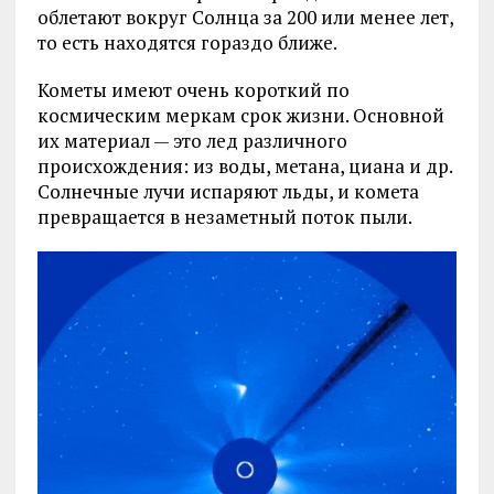
облетают вокруг Солнца за 200 или менее лет,
то есть находятся гораздо ближе.
Кометы имеют очень короткий по
космическим меркам срок жизни. Основной
их материал — это лед различного
происхождения: из воды, метана, циана и др.
Солнечные лучи испаряют льды, и комета
превращается в незаметный поток пыли.