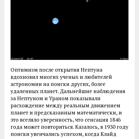
Оптимизм после открытия Нептуна
вдохновил многих ученых и любителей
астрономии на поиски других, более
удаленных планет. Дальнейшие наблюдения
за Нептуном и Ураном показывали
расхождение между реальным движением
планет и предсказанным математически, и
это вселяло уверенность, что сенсация 1846
года может повториться. Казалось, в 1930 году
поиски увенчались успехом, когда Клайд