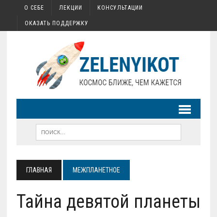
О СЕБЕ
ЛЕКЦИИ
КОНСУЛЬТАЦИИ
ОКАЗАТЬ ПОДДЕРЖКУ
ГЛАВНАЯ
МЕЖПЛАНЕТНОЕ
Тайна девятой планеты