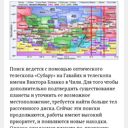
Поиск ведется с помощью оптического
телескопа «Субару» на Гавайях и телескопа
имени Виктора Бланко в Чили. Для того чтобы
дополнительно подтвердить существование
планеты и уточнить ее возможное
местоположение, требуется найти больше тел
рассеянного диска. Сейчас эти поиски
продолжаются, работы имеют высокий
приоритет, и появляются новые находки.
Однако ожидаемая планета по-прежнему