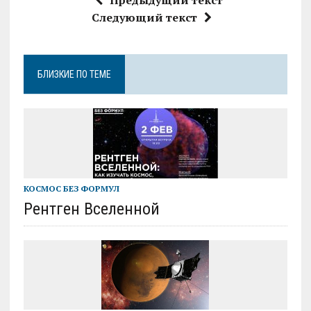
Следующий текст
БЛИЗКИЕ ПО ТЕМЕ
КОСМОС БЕЗ ФОРМУЛ
Рентген Вселенной