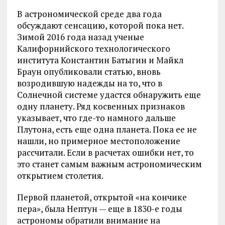
В астрономической среде два года
обсуждают сенсацию, которой пока нет.
Зимой 2016 года назад ученые
Калифорнийского технологического
института Константин Батыгин и Майкл
Браун опубликовали статью, вновь
возродившую надежды на то, что в
Солнечной системе удастся обнаружить еще
одну планету. Ряд косвенных признаков
указывает, что где-то намного дальше
Плутона, есть еще одна планета. Пока ее не
нашли, но примерное местоположение
рассчитали. Если в расчетах ошибки нет, то
это станет самым важным астрономическим
открытием столетия.
Первой планетой, открытой «на кончике
пера», была Нептун — еще в 1830-е годы
астрономы обратили внимание на