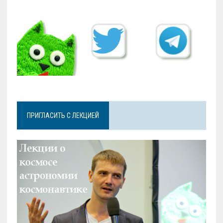
ПРИГЛАСИТЬ С ЛЕКЦИЕЙ