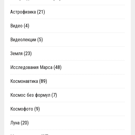
Астрофизика
(21)
Видео
(4)
Видеолекции
(5)
Земля
(23)
Исследования Марса
(48)
Космонавтика
(89)
Космос без формул
(7)
Космофото
(9)
Луна
(20)