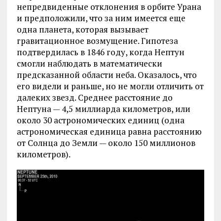
непредвиденные отклонения в орбите Урана
и предположили, что за ним имеется еще
одна планета, которая вызывает
гравитационное возмущение. Гипотеза
подтвердилась в 1846 году, когда Нептун
смогли наблюдать в математически
предсказанной области неба. Оказалось, что
его видели и раньше, но не могли отличить от
далеких звезд. Среднее расстояние до
Нептуна — 4,5 миллиарда километров, или
около 30 астрономических единиц (одна
астрономическая единица равна расстоянию
от Солнца до Земли — около 150 миллионов
километров).