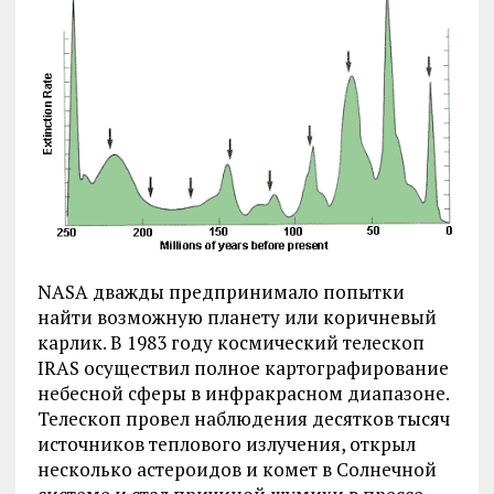
NASA дважды предпринимало попытки
найти возможную планету или коричневый
карлик. В 1983 году космический телескоп
IRAS осуществил полное картографирование
небесной сферы в инфракрасном диапазоне.
Телескоп провел наблюдения десятков тысяч
источников теплового излучения, открыл
несколько астероидов и комет в Солнечной