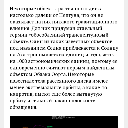
Некоторые объекты рассеянного диска
настолько далеки от Нептуна, что он не
оказывает на них никакого гравитационного
влияния. Для них придуман отдельный
термин «обособленный транснептуновый
объект». Один из таких известных объектов
под названием Седна приближается к Солнцу
на 76 астрономических единиц и отдаляется
на 1000 астрономических единиц, поэтому ее
одновременно считают первым найденным
объектом Облака Оорта. Некоторые
известные тела рассеянного диска имеют
менее экстремальные орбиты, а какие-то,
напротив, имеют еще более вытянутую
орбиту и сильный наклон плоскости
обращения.