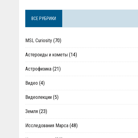
ВСЕ РУБРИКИ
MSL Curiosity
(70)
Астероиды и кометы
(14)
Астрофизика
(21)
Видео
(4)
Видеолекции
(5)
Земля
(23)
Исследования Марса
(48)