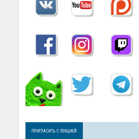
ПРИГЛАСИТЬ С ЛЕКЦИЕЙ