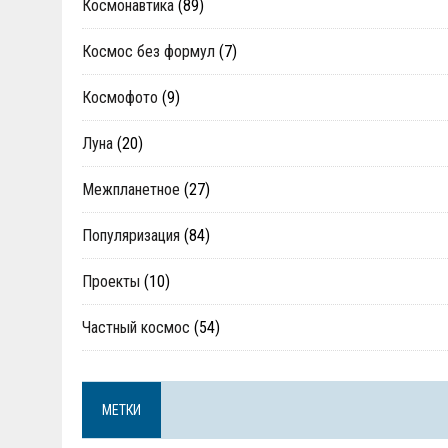
Космонавтика
(89)
Космос без формул
(7)
Космофото
(9)
Луна
(20)
Межпланетное
(27)
Популяризация
(84)
Проекты
(10)
Частный космос
(54)
МЕТКИ