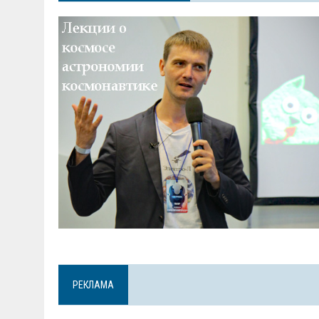
РЕКЛАМА