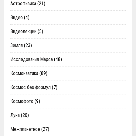
Астрофизика
(21)
Видео
(4)
Видеолекции
(5)
Земля
(23)
Исследования Марса
(48)
Космонавтика
(89)
Космос без формул
(7)
Космофото
(9)
Луна
(20)
Межпланетное
(27)