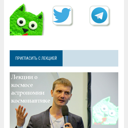
ПРИГЛАСИТЬ С ЛЕКЦИЕЙ