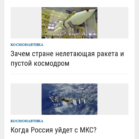
КОСМОНАВТИКА
Зачем стране нелетающая ракета и
пустой космодром
КОСМОНАВТИКА
Когда Россия уйдет с МКС?