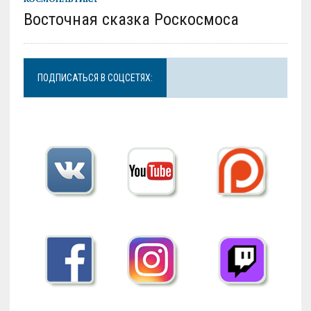
Восточная сказка Роскосмоса
ПОДПИСАТЬСЯ В СОЦСЕТЯХ: