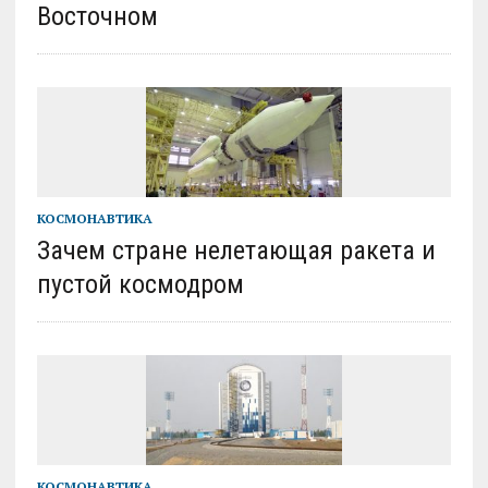
Восточном
КОСМОНАВТИКА
Зачем стране нелетающая ракета и
пустой космодром
КОСМОНАВТИКА