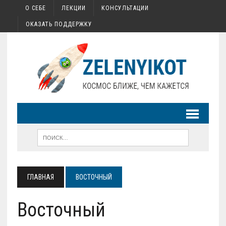
О СЕБЕ
ЛЕКЦИИ
КОНСУЛЬТАЦИИ
ОКАЗАТЬ ПОДДЕРЖКУ
ГЛАВНАЯ
ВОСТОЧНЫЙ
Восточный