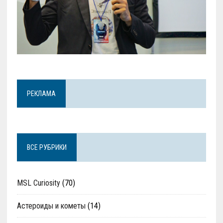
РЕКЛАМА
ВСЕ РУБРИКИ
MSL Curiosity
(70)
Астероиды и кометы
(14)