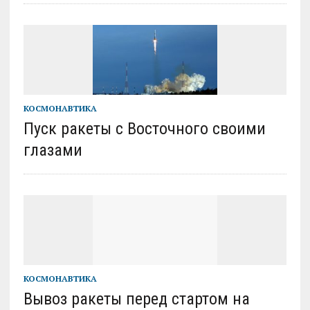
КОСМОНАВТИКА
Пуск ракеты с Восточного своими
глазами
КОСМОНАВТИКА
Вывоз ракеты перед стартом на