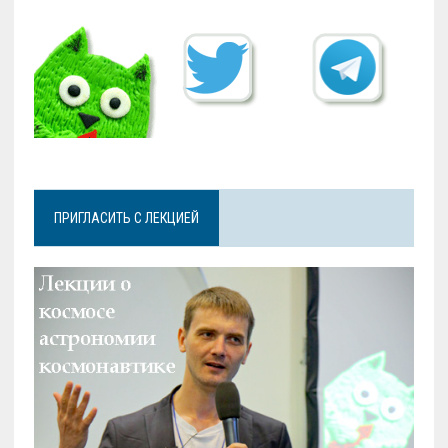
ПРИГЛАСИТЬ С ЛЕКЦИЕЙ