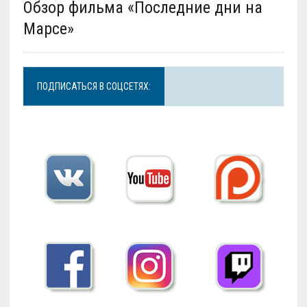
Обзор фильма «Последние дни на
Марсе»
ПОДПИСАТЬСЯ В СОЦСЕТЯХ: