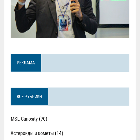
РЕКЛАМА
ВСЕ РУБРИКИ
MSL Curiosity
(70)
Астероиды и кометы
(14)