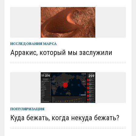
ИССЛЕДОВАНИЯ МАРСА
Арракис, который мы заслужили
ПОПУЛЯРИЗАЦИЯ
Куда бежать, когда некуда бежать?