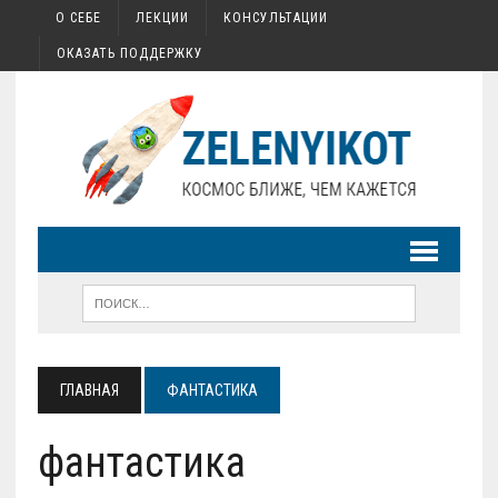
О СЕБЕ
ЛЕКЦИИ
КОНСУЛЬТАЦИИ
ОКАЗАТЬ ПОДДЕРЖКУ
ГЛАВНАЯ
ФАНТАСТИКА
фантастика