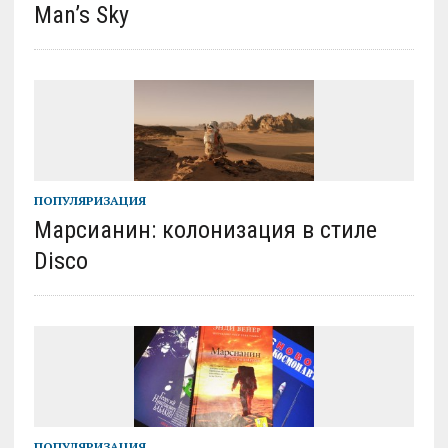
Man’s Sky
ПОПУЛЯРИЗАЦИЯ
Марсианин: колонизация в стиле
Disco
ПОПУЛЯРИЗАЦИЯ