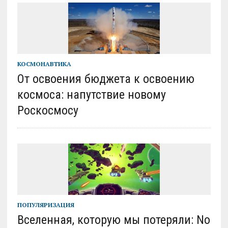
КОСМОНАВТИКА
От освоения бюджета к освоению
космоса: напутствие новому
Роскосмосу
ПОПУЛЯРИЗАЦИЯ
Вселенная, которую мы потеряли: No