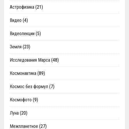
Астрофизика
(21)
Видео
(4)
Видеолекции
(5)
Земля
(23)
Исследования Марса
(48)
Космонавтика
(89)
Космос без формул
(7)
Космофото
(9)
Луна
(20)
Межпланетное
(27)