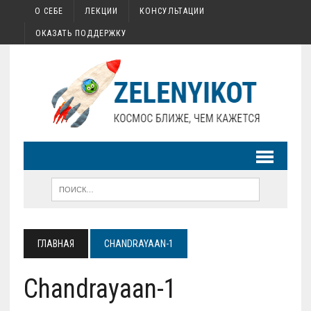
О СЕБЕ
ЛЕКЦИИ
КОНСУЛЬТАЦИИ
ОКАЗАТЬ ПОДДЕРЖКУ
ГЛАВНАЯ
CHANDRAYAAN-1
Chandrayaan-1