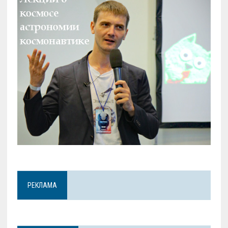
РЕКЛАМА