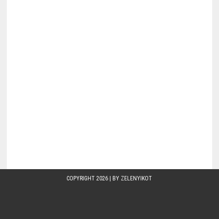
COPYRIGHT 2026 | BY
ZELENYIKOT