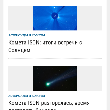
АСТЕРОИДЫ И КОМЕТЫ
Комета ISON: итоги встречи с
Солнцем
АСТЕРОИДЫ И КОМЕТЫ
Комета ISON разгорелась, время