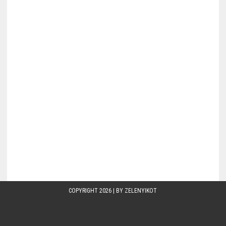
COPYRIGHT 2026 | BY
ZELENYIKOT