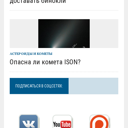
доставать бинокли
АСТЕРОИДЫ И КОМЕТЫ
Опасна ли комета ISON?
ПОДПИСАТЬСЯ В СОЦСЕТЯХ: