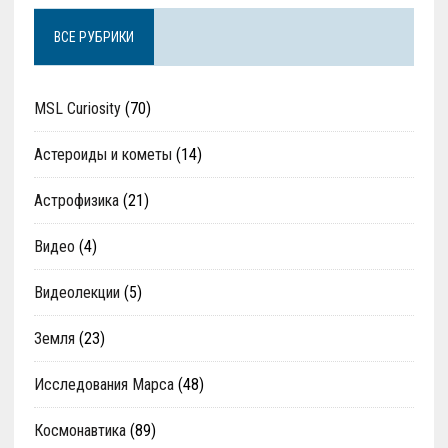
ВСЕ РУБРИКИ
MSL Curiosity
(70)
Астероиды и кометы
(14)
Астрофизика
(21)
Видео
(4)
Видеолекции
(5)
Земля
(23)
Исследования Марса
(48)
Космонавтика
(89)