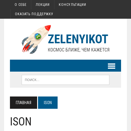
О СЕБЕ
ЛЕКЦИИ
КОНСУЛЬТАЦИИ
ОКАЗАТЬ ПОДДЕРЖКУ
ГЛАВНАЯ
ISON
ISON