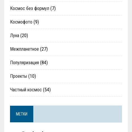
Космос без формул
(7)
Космофото
(9)
Луна
(20)
Межпланетное
(27)
Популяризация
(84)
Проекты
(10)
Частный космос
(54)
МЕТКИ