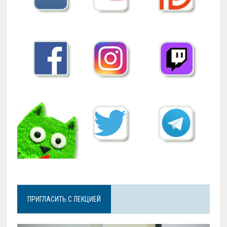
ПРИГЛАСИТЬ С ЛЕКЦИЕЙ