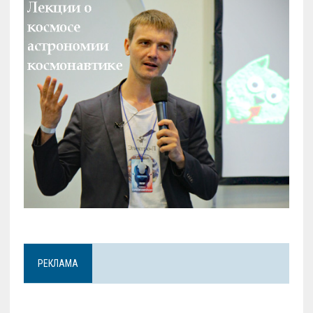
РЕКЛАМА