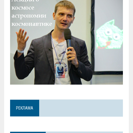
РЕКЛАМА