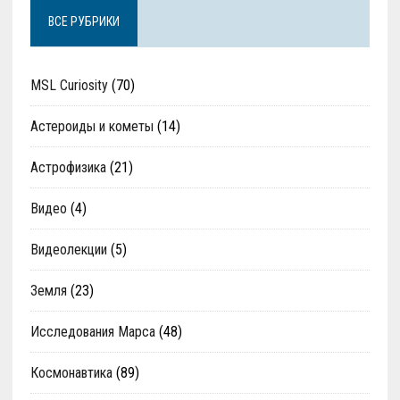
ВСЕ РУБРИКИ
MSL Curiosity
(70)
Астероиды и кометы
(14)
Астрофизика
(21)
Видео
(4)
Видеолекции
(5)
Земля
(23)
Исследования Марса
(48)
Космонавтика
(89)