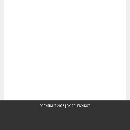
COPYRIGHT 2026 | BY
ZELENYIKOT