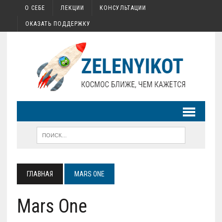
О СЕБЕ
ЛЕКЦИИ
КОНСУЛЬТАЦИИ
ОКАЗАТЬ ПОДДЕРЖКУ
ГЛАВНАЯ
MARS ONE
Mars One