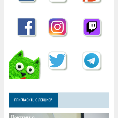
ПРИГЛАСИТЬ С ЛЕКЦИЕЙ