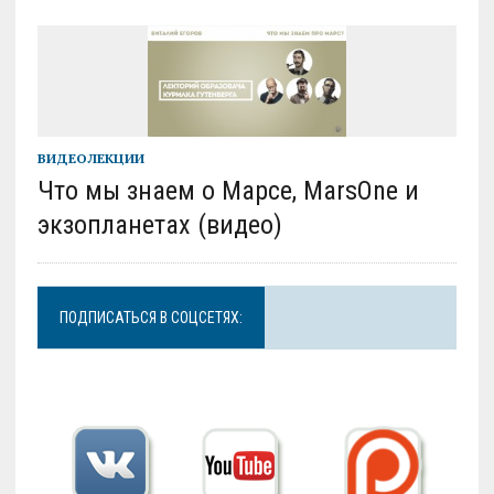
ВИДЕОЛЕКЦИИ
Что мы знаем о Марсе, MarsOne и
экзопланетах (видео)
ПОДПИСАТЬСЯ В СОЦСЕТЯХ: