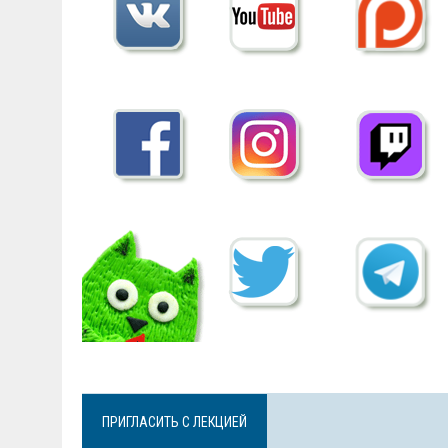
ПРИГЛАСИТЬ С ЛЕКЦИЕЙ