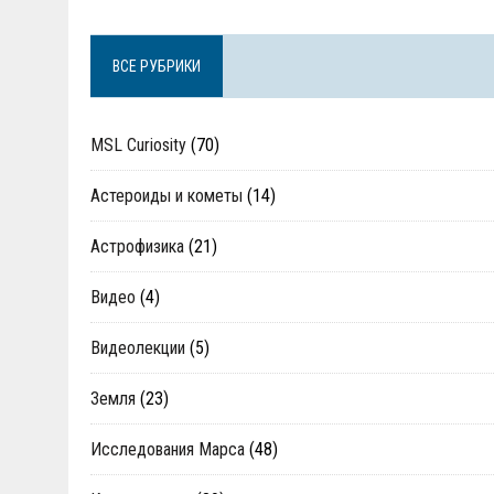
ВСЕ РУБРИКИ
MSL Curiosity
(70)
Астероиды и кометы
(14)
Астрофизика
(21)
Видео
(4)
Видеолекции
(5)
Земля
(23)
Исследования Марса
(48)