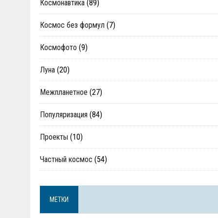
Космонавтика
(89)
Космос без формул
(7)
Космофото
(9)
Луна
(20)
Межпланетное
(27)
Популяризация
(84)
Проекты
(10)
Частный космос
(54)
МЕТКИ