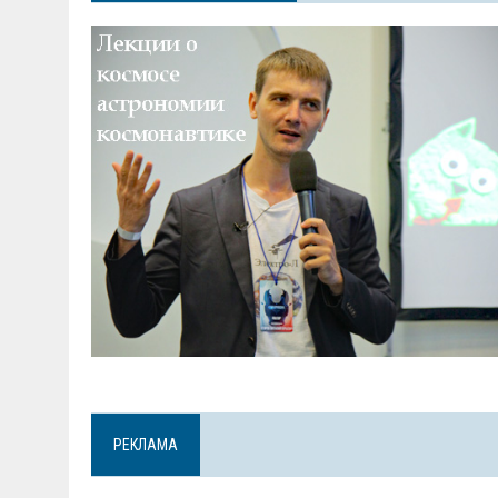
РЕКЛАМА