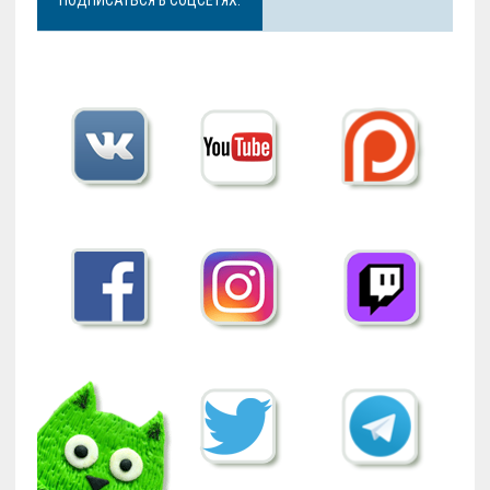
ПОДПИСАТЬСЯ В СОЦСЕТЯХ: