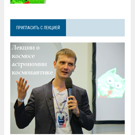
ПРИГЛАСИТЬ С ЛЕКЦИЕЙ