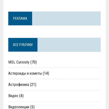
РЕКЛАМА
ВСЕ РУБРИКИ
MSL Curiosity
(70)
Астероиды и кометы
(14)
Астрофизика
(21)
Видео
(4)
Видеолекции
(5)