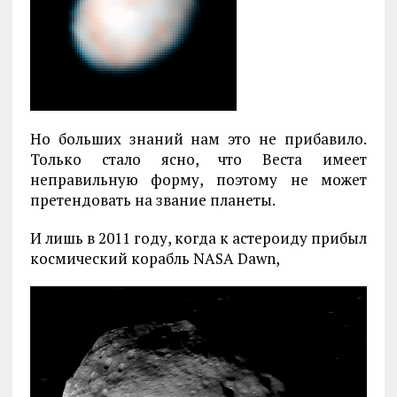
Но больших знаний нам это не прибавило.
Только стало ясно, что Веста имеет
неправильную форму, поэтому не может
претендовать на звание планеты.
И лишь в 2011 году, когда к астероиду прибыл
космический корабль NASA Dawn,