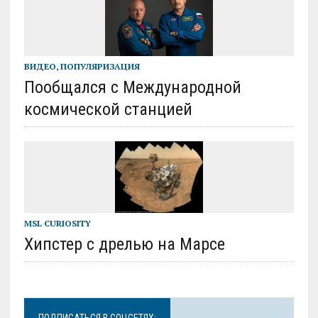
ВИДЕО
,
ПОПУЛЯРИЗАЦИЯ
Пообщался с Международной
космической станцией
MSL CURIOSITY
Хипстер с дрелью на Марсе