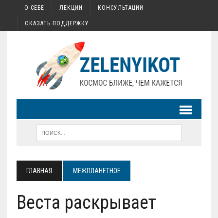
О СЕБЕ
ЛЕКЦИИ
КОНСУЛЬТАЦИИ
ОКАЗАТЬ ПОДДЕРЖКУ
ГЛАВНАЯ
МЕЖПЛАНЕТНОЕ
Веста раскрывает