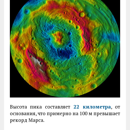
Высота пика составляет
22 километра
, от
основания, что примерно на 100 м превышает
рекорд Марса.