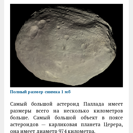
Полный размер снимка 1 мб
Самый большой астероид Паллада имеет
размеры всего на несколько километров
больше. Самый большой объект в поясе
астероидов — карликовая планета Церера,
она имеет диаметр 974 километра.