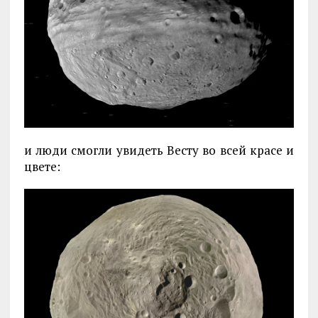
и люди смогли увидеть Весту во всей красе и
цвете: