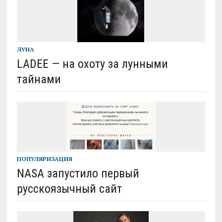
ЛУНА
LADEE — на охоту за лунными
тайнами
ПОПУЛЯРИЗАЦИЯ
NASA запустило первый
русскоязычный сайт