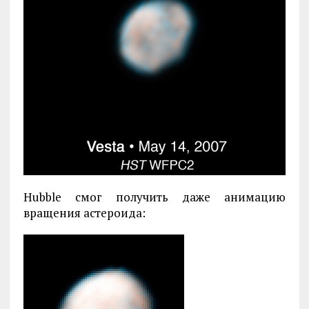
Hubble смог получить даже анимацию
вращения астероида: