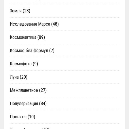
Земля
(23)
Исследования Марса
(48)
Космонавтика
(89)
Космос без формул
(7)
Космофото
(9)
Луна
(20)
Межпланетное
(27)
Популяризация
(84)
Проекты
(10)