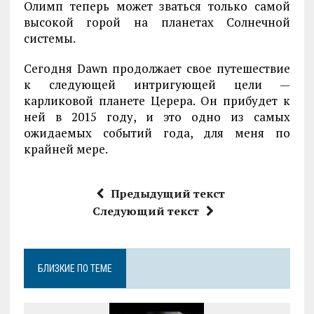
Олимп теперь может зваться только самой
высокой горой на планетах Солнечной
системы.
Сегодня Dawn продолжает свое путешествие
к следующей интригующей цели —
карликовой планете Церера. Он прибудет к
ней в 2015 году, и это одно из самых
ожидаемых событий года, для меня по
крайней мере.
Предыдущий текст
Следующий текст
БЛИЗКИЕ ПО ТЕМЕ