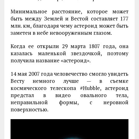
Минимальное расстояние, которое может
быть между Землей и Вестой составляет 177
млн. км, благодаря чему астероид может быть
заметен в небе невооруженным глазом.
Когда ее открыли 29 марта 1807 года, она
казалась маленькой звездочкой, поэтому
получила название «астероид».
14 мая 2007 года человечество смогло увидеть
Весту немного лучше — в съемке
космического телескопа #Hubble, астероид
предстал в видео овального тела,
неправильной формы, с неровной
поверхностью.