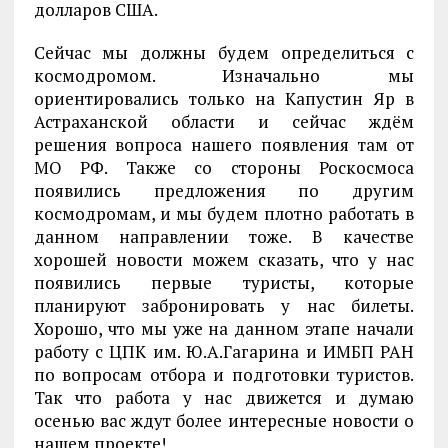
долларов США.
Сейчас мы должны будем определиться с
космодромом. Изначально мы
ориентировались только на Капустин Яр в
Астраханской области и сейчас ждём
решения вопроса нашего появления там от
МО РФ. Также со стороны Роскосмоса
появились предложения по другим
космодромам, и мы будем плотно работать в
данном направлении тоже. В качестве
хорошей новости можем сказать, что у нас
появились первые туристы, которые
планируют забронировать у нас билеты.
Хорошо, что мы уже на данном этапе начали
работу с ЦПК им. Ю.А.Гагарина и ИМБП РАН
по вопросам отбора и подготовки туристов.
Так что работа у нас движется и думаю
осенью вас ждут более интересные новости о
нашем проекте!