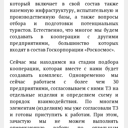
который включает в свой состав также
наземную инфраструктуру, испытательную и
производственную базы, а также вопросы
отбора и подготовки потенциальных
туристов. Естественно, что многое мы будем
создавать в кооперации с другими
предприятиями, большинство которых
входят в состав Госкорпорации «Роскосмос».
Сейчас мы находимся на стадии подбора
кооперации, которая вместе с нами будет
создавать комплекс. Одновременно мы
сейчас работаем с более чем 30
предприятиями, согласовываем с ними ТЗ на
отдельные изделия и определяем схему и
порядок взаимодействия. По многим
элементам (изделиям) мы уже согласовали ТЗ
и готовы приступить к работам. При этом,
зачастую мы не можем выполнять
опережающую работу по отдельным