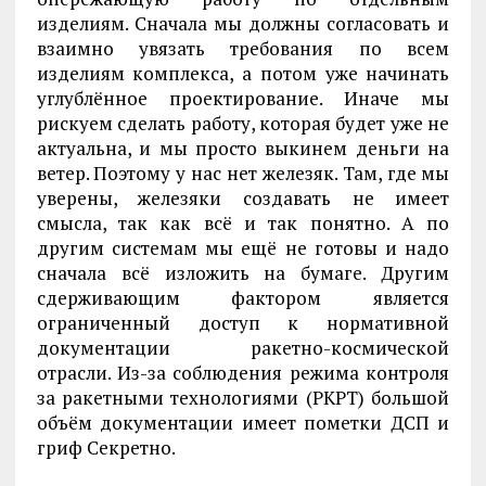
изделиям. Сначала мы должны согласовать и
взаимно увязать требования по всем
изделиям комплекса, а потом уже начинать
углублённое проектирование. Иначе мы
рискуем сделать работу, которая будет уже не
актуальна, и мы просто выкинем деньги на
ветер. Поэтому у нас нет железяк. Там, где мы
уверены, железяки создавать не имеет
смысла, так как всё и так понятно. А по
другим системам мы ещё не готовы и надо
сначала всё изложить на бумаге. Другим
сдерживающим фактором является
ограниченный доступ к нормативной
документации ракетно-космической
отрасли. Из-за соблюдения режима контроля
за ракетными технологиями (РКРТ) большой
объём документации имеет пометки ДСП и
гриф Секретно.