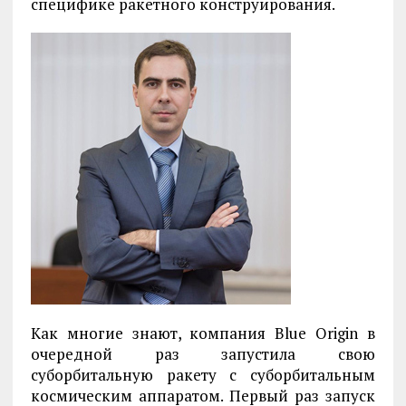
специфике ракетного конструирования.
Как многие знают, компания Blue Origin в
очередной раз запустила свою
суборбитальную ракету с суборбитальным
космическим аппаратом. Первый раз запуск