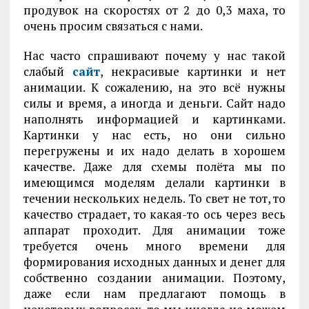
продувок на скоростях от 2 до 0,3 маха, то
очень просим связаться с нами.
Нас часто спрашивают почему у нас такой
слабый
сайт
, некрасивые картинки и нет
анимации. К сожалению, на это всё нужны
силы и время, а иногда и деньги. Сайт надо
наполнять информацией и картинками.
Картинки у нас есть, но они сильно
перегружены и их надо делать в хорошем
качестве. Даже для схемы полёта мы по
имеющимся моделям делали картинки в
течении нескольких недель. То свет не тот, то
качество страдает, то какая-то ось через весь
аппарат проходит. Для анимации тоже
требуется очень много времени для
формирования исходных данных и денег для
собственно создании анимации. Поэтому,
даже если нам предлагают помощь в