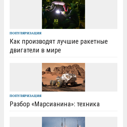
ПОПУЛЯРИЗАЦИЯ
Как производят лучшие ракетные
двигатели в мире
ПОПУЛЯРИЗАЦИЯ
Разбор «Марсианина»: техника