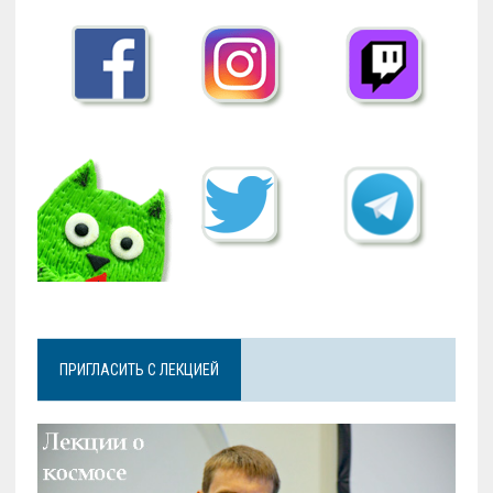
ПРИГЛАСИТЬ С ЛЕКЦИЕЙ