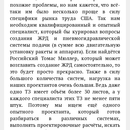
похожие проблемы, но нам кажется, что всё-
таки им было несколько проще в силу
специфики рынка труда США. Так нам
необходим квалифицированный и опытный
специалист, который бы курировал вопросы
создания ЖРД и пневмогидравлической
системы подачи (в сумме всю двигательную
установку ракеты и аппарата). Если найдётся
Российский Томас Мюллер, который может
возглавить создание ЖРД самостоятельно, то
это будет просто прекрасно. Также в силу
большого количества систем, нагрузка на
наших проектантов очень большая. Ведь даже
одно ТЗ имеет объём более 30 листов, а у
каждого специалиста этих ТЗ не менее пяти
штук. Поэтому мы ищем ещё одного
опытного проектанта, который готов
разбираться в различных системах,
выполнять проектировочные расчёты, искать