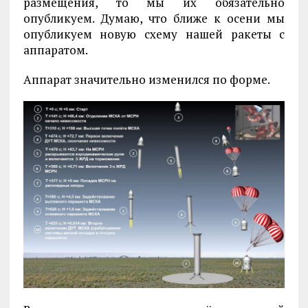
размещения, то мы их обязательно
опубликуем. Думаю, что ближе к осени мы
опубликуем новую схему нашей ракеты с
аппаратом.
Аппарат значительно изменился по форме.