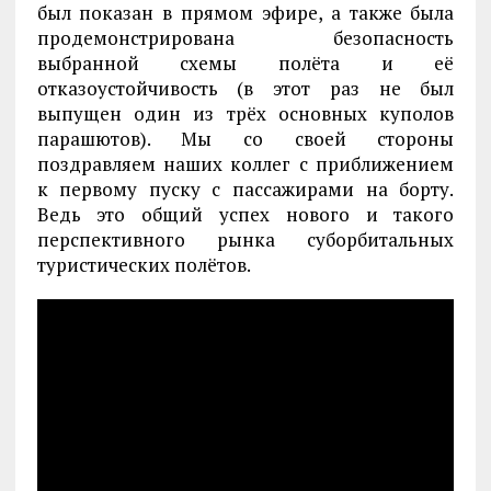
был показан в прямом эфире, а также была
продемонстрирована безопасность
выбранной схемы полёта и её
отказоустойчивость (в этот раз не был
выпущен один из трёх основных куполов
парашютов). Мы со своей стороны
поздравляем наших коллег с приближением
к первому пуску с пассажирами на борту.
Ведь это общий успех нового и такого
перспективного рынка суборбитальных
туристических полётов.