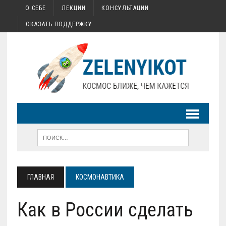
О СЕБЕ
ЛЕКЦИИ
КОНСУЛЬТАЦИИ
ОКАЗАТЬ ПОДДЕРЖКУ
ГЛАВНАЯ
КОСМОНАВТИКА
Как в России сделать