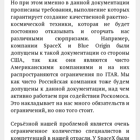
Но при этом именно в данной документации
прописаны требования, выполнение которых
гарантирует создание качественной ракетно-
космической техники, которая не будет
постоянно отказывать и огорчать нас
различными сюрпризами. Например,
компании SpaceX и Blue Origin были
допущены к такой документации со стороны
США, так как они являются чисто
Американскими компаниями и на них
распространяются ограничения по ITAR. Мы
как чисто Российская компания тоже будем
допущены к данной документации, над чем
активно работаем при содействии Роскомоса.
Это накладывает на нас много обязательств и
ограничений, но оно того стоит.
Серьёзной нашей проблемой является очень
ограниченное количество специалистов и
компетенций в нашей отрасли. У SpaceX были