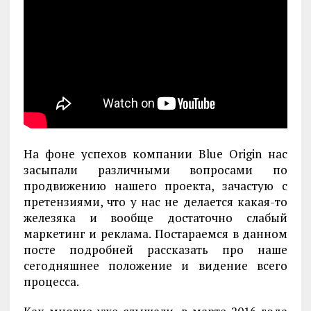
На фоне успехов компании Blue Origin нас
засыпали различными вопросами по
продвижению нашего проекта, зачастую с
претензиями, что у нас не делается какая-то
железяка и вообще достаточно слабый
маркетинг и реклама. Постараемся в данном
посте подробней рассказать про наше
сегодняшнее положение и видение всего
процесса.