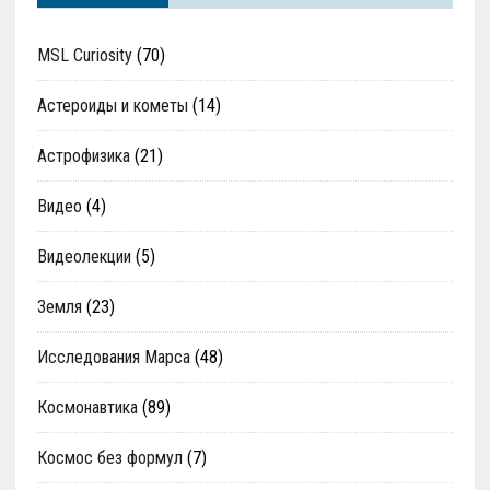
MSL Curiosity
(70)
Астероиды и кометы
(14)
Астрофизика
(21)
Видео
(4)
Видеолекции
(5)
Земля
(23)
Исследования Марса
(48)
Космонавтика
(89)
Космос без формул
(7)