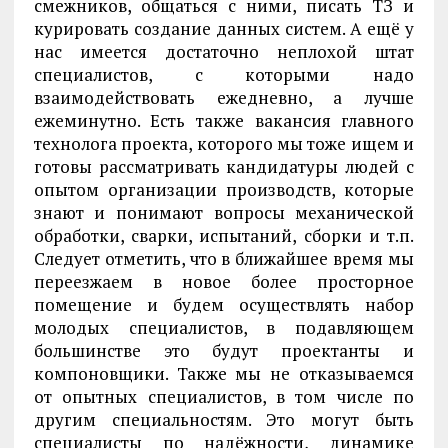
смежников, общаться с ними, писать ТЗ и
курировать создание данных систем. А ещё у
нас имеется достаточно неплохой штат
специалистов, с которыми надо
взаимодействовать ежедневно, а лучше
ежеминутно. Есть также вакансия главного
технолога проекта, которого мы тоже ищем и
готовы рассматривать кандидатуры людей с
опытом организации производств, которые
знают и понимают вопросы механической
обработки, сварки, испытаний, сборки и т.п.
Следует отметить, что в ближайшее время мы
переезжаем в новое более просторное
помещение и будем осуществлять набор
молодых специалистов, в подавляющем
большинстве это будут проектанты и
компоновщики. Также мы не отказываемся
от опытных специалистов, в том числе по
другим специальностям. Это могут быть
специалисты по надёжности, динамике