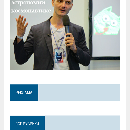
РЕКЛАМА
ВСЕ РУБРИКИ