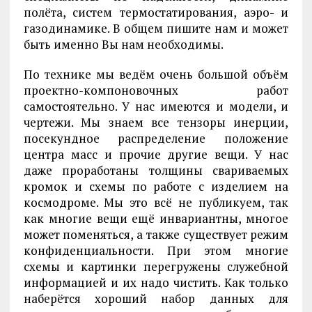
полёта, систем термостатирования, аэро- и
газодинамике. В общем пишите нам и может
быть именно Вы нам необходимы.
По технике мы ведём очень большой объём
проектно-компоновочных работ
самостоятельно. У нас имеются и модели, и
чертежи. Мы знаем все тензоры инерции,
посекундное распределение положение
центра масс и прочие другие вещи. У нас
даже проработаны толщины свариваемых
кромок и схемы по работе с изделием на
космодроме. Мы это всё не публикуем, так
как многие вещи ещё инвариантны, многое
может поменяться, а также существует режим
конфиденциальности. При этом многие
схемы и картинки перегружены служебной
информацией и их надо чистить. Как только
наберётся хороший набор данных для