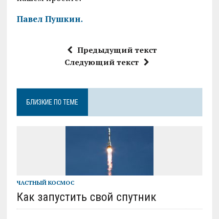
Павел Пушкин.
Предыдущий текст
Следующий текст
БЛИЗКИЕ ПО ТЕМЕ
ЧАСТНЫЙ КОСМОС
Как запустить свой спутник