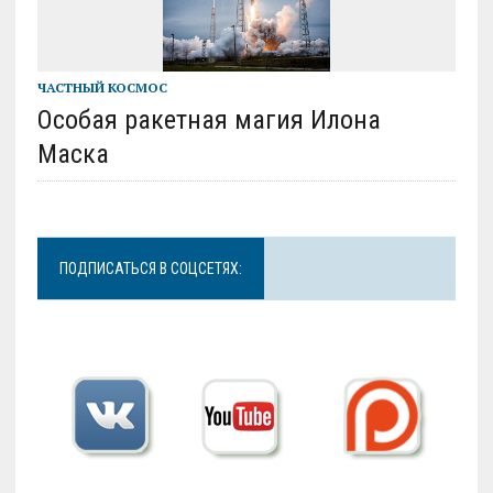
ЧАСТНЫЙ КОСМОС
Особая ракетная магия Илона
Маска
ПОДПИСАТЬСЯ В СОЦСЕТЯХ: