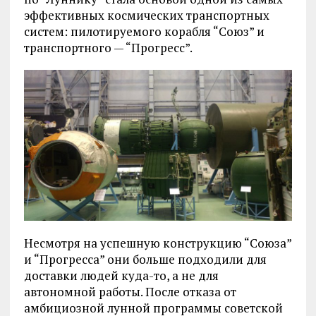
эффективных космических транспортных
систем: пилотируемого корабля “Союз” и
транспортного — “Прогресс”.
Несмотря на успешную конструкцию “Союза”
и “Прогресса” они больше подходили для
доставки людей куда-то, а не для
автономной работы. После отказа от
амбициозной лунной программы советской