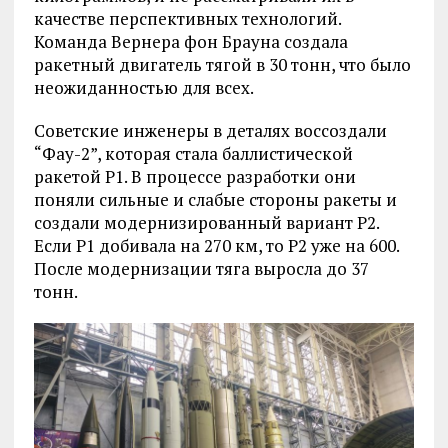
качестве перспективных технологий.
Команда Вернера фон Брауна создала
ракетный двигатель тягой в 30 тонн, что было
неожиданностью для всех.
Советские инженеры в деталях воссоздали
“Фау-2”, которая стала баллистической
ракетой Р1. В процессе разработки они
поняли сильные и слабые стороны ракеты и
создали модернизированный вариант Р2.
Если Р1 добивала на 270 км, то Р2 уже на 600.
После модернизации тяга выросла до 37
тонн.