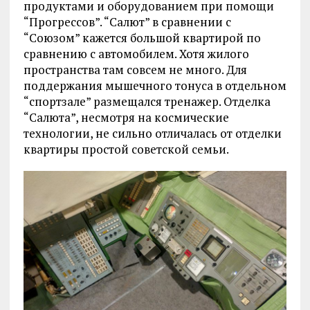
продуктами и оборудованием при помощи
“Прогрессов”. “Салют” в сравнении с
“Союзом” кажется большой квартирой по
сравнению с автомобилем. Хотя жилого
пространства там совсем не много. Для
поддержания мышечного тонуса в отдельном
“спортзале” размещался тренажер. Отделка
“Салюта”, несмотря на космические
технологии, не сильно отличалась от отделки
квартиры простой советской семьи.