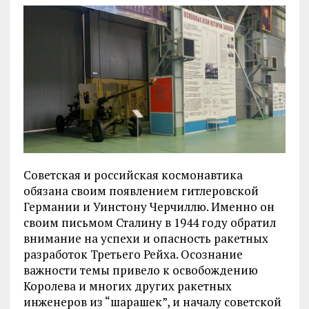
Советская и российская космонавтика
обязана своим появлением гитлеровской
Германии и Уинстону Черчиллю. Именно он
своим письмом Сталину в 1944 году обратил
внимание на успехи и опасность ракетных
разработок Третьего Рейха. Осознание
важности темы привело к освобождению
Королева и многих других ракетных
инженеров из “шарашек”, и началу советской