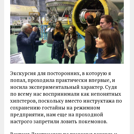
Экскурсия для посторонних, в которую я
попал, проходила практически впервые, и
носила экспериментальный характер. Судя
по всему нас воспринимали как непонятных
хипстеров, поскольку вместо инструктажа по
сохранению гостайны на режимном
предприятии, нам еще на проходной
настрого запретили ловить покемонов.