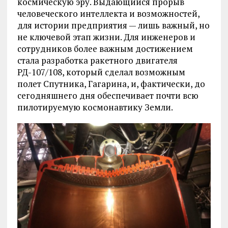
космическую эру. Выдающийся прорыв
человеческого интеллекта и возможностей,
для истории предприятия — лишь важный, но
не ключевой этап жизни. Для инженеров и
сотрудников более важным достижением
стала разработка ракетного двигателя
РД-107/108, который сделал возможным
полет Спутника, Гагарина, и, фактически, до
сегодняшнего дня обеспечивает почти всю
пилотируемую космонавтику Земли.