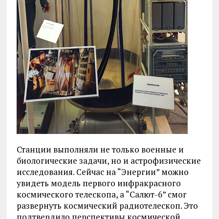
Станции выполняли не только военные и
биологические задачи, но и астрофизические
исследования. Сейчас на “Энергии” можно
увидеть модель первого инфракрасного
космического телескопа, а “Салют-6” смог
развернуть космический радиотелескоп. Это
подтвердило перспективы космической