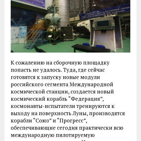
К сожалению на сборочную площадку
попасть не удалось. Туда, где сейчас
готовятся к запуску новые модули
российского сегмента Международной
космической станции, создается новый
космический корабль “Федерация”,
космонавты-испытатели тренируются к
выходу на поверхность Луны, производятся
корабли “Союз” и “Прогресс”,
обеспечивающие сегодня практически всю
международную пилотируемую