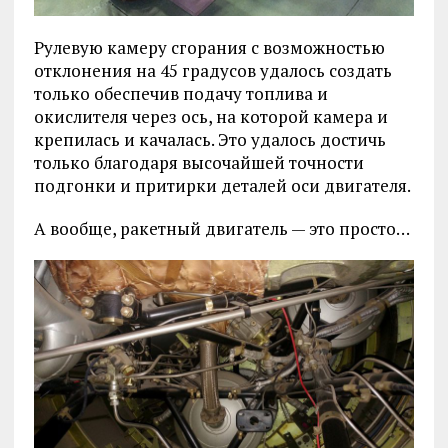
Рулевую камеру сгорания с возможностью
отклонения на 45 градусов удалось создать
только обеспечив подачу топлива и
окислителя через ось, на которой камера и
крепилась и качалась. Это удалось достичь
только благодаря высочайшей точности
подгонки и притирки деталей оси двигателя.
А вообще, ракетный двигатель — это просто…