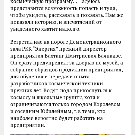
космическую программу… Надеюсь
представится возможность попасть и туда,
чтобы увидеть, рассказать и показать. Нам же
показали историю, и впечатлений от
увиденного хватит надолго.
Встретил нас на пороге Демонстрационного
зала РКК “Энергия” прежний директор
предприятия Вахтанг Дмитриевич Вачнадзе.
Он сразу предупредил: за дверью не музей, а
собрание образцов продукции предприятия,
для обучения и передачи опыта
разработчиков космической техники
прежних лет. Водят сюда прикоснуться к
космосу и школьные группы, хотя и
ограничиваются только городом Королевом
и соседним Юбилейным, т.е. теми, кто
наиболее вероятно будет работать на
предприятии.