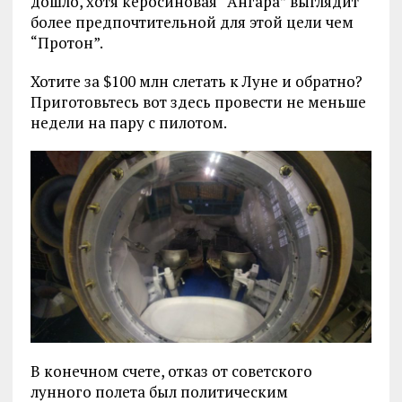
дошло, хотя керосиновая “Ангара” выглядит
более предпочтительной для этой цели чем
“Протон”.
Хотите за $100 млн слетать к Луне и обратно?
Приготовьтесь вот здесь провести не меньше
недели на пару с пилотом.
В конечном счете, отказ от советского
лунного полета был политическим