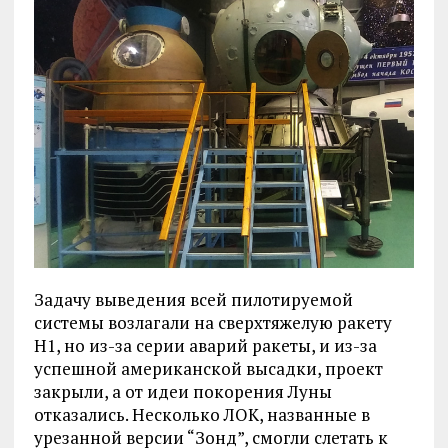
Задачу выведения всей пилотируемой
системы возлагали на сверхтяжелую ракету
Н1, но из-за серии аварий ракеты, и из-за
успешной американской высадки, проект
закрыли, а от идеи покорения Луны
отказались. Несколько ЛОК, названные в
урезанной версии “Зонд”, смогли слетать к