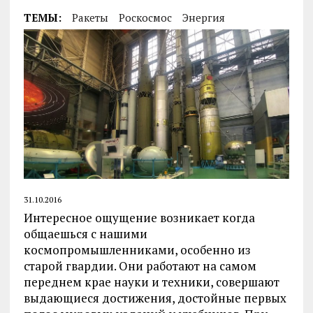
ТЕМЫ:
Ракеты
Роскосмос
Энергия
31.10.2016
Интересное ощущение возникает когда
общаешься с нашими
космопромышленниками, особенно из
старой гвардии. Они работают на самом
переднем крае науки и техники, совершают
выдающиеся достижения, достойные первых