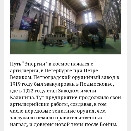
Путь “Энергии” в космос начался с
артиллерии, в Петербурге при Петре
Великом. Петроградский орудийный завод в
1919 году был эвакуирован в Подмосковье,
где в 1922 году стал Заводом имени
Калинина. Тут предприятие продолжило свои
артиллерийские работы, создавая, в том
числе передовые зенитные орудия, чем
заслужило немало правительственных
наград, и доверия новой темы после Войны.