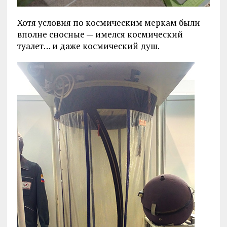
Хотя условия по космическим меркам были
вполне сносные — имелся космический
туалет… и даже космический душ.