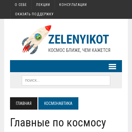
О СЕБЕ
ЛЕКЦИИ
КОНСУЛЬТАЦИИ
ОКАЗАТЬ ПОДДЕРЖКУ
ГЛАВНАЯ
КОСМОНАВТИКА
Главные по космосу