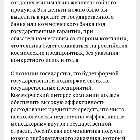
создания минимально жизнеспособного
продукта. Эти деньги можно было бы
выделить в кредит от государственного
банка или коммерческого банка под
государственные гарантии, при
обязательном условии со стороны компании,
что техника будет создаваться на российских
космических предприятиях, без указания
конкретного исполнителя.
С позиции государства, это будет формой
государственной поддержки своих же
государственных предприятий.
Коммерческий интерес компании должен
обеспечить высокую эффективность
расходования кредитных средств, что чисто
психологически недоступно «эффективным
менеджерам» внутри государственной
отрасли. Российская космонавтика получит
нового требовательного заказчика, который