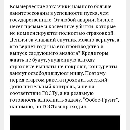
Коммерческие заказчики намного больше
заинтересованы в успешности пуска, чем
государственные. От любой аварии, бизнес
несет прямые и косвенные убытки, которые
не компенсируются полностью страховкой.
Деньги за упавший спутник можно вернуть, а
кто вернет годы на его производство и
выпуск следующего аналога? Кредиторы
ждать не будут, упущенную выгоду
страховые выплаты не покроют, конкуренты
займут освободившуюся нишу. Поэтому
перед стартом ракета проходит жесткий
дополнительный контроль, и не на
соответствие ГОСТу, а на реальную
готовность выполнить задачу. “Фобос-Грунт”,
напомню, по ГОСТам проходил.