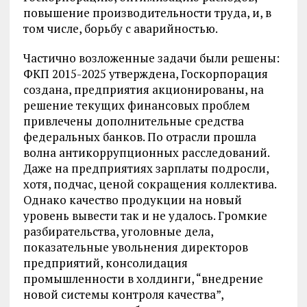
повышение производительности труда, и, в
том числе, борьбу с аварийностью.
Частично возложенные задачи были решены:
ФКП 2015-2025 утверждена, Госкорпорация
создана, предприятия акционированы, на
решение текущих финансовых проблем
привлечены дополнительные средства
федеральных банков. По отрасли прошла
волна антикоррупционных расследований.
Даже на предприятиях зарплаты подросли,
хотя, подчас, ценой сокращения коллектива.
Однако качество продукции на новый
уровень вывести так и не удалось. Громкие
разбирательства, уголовные дела,
показательные увольнения директоров
предприятий, консолидация
промышленности в холдинги, “внедрение
новой системы контроля качества”,