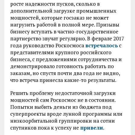
росте надежности пусков, сколько в
дополнительной загрузке промышленных
мощностей, которые госзаказ не может
нагрузить работой в полной мере. Призывы
бизнесу вступать в частно-государственное
партнерство звучат регулярно. В феврале 2017
года руководство Роскосмоса
встречалось
с
представителями крупного российского
бизнеса, с предложениями сотрудничества и
демонстрировало готовность работать по
заказам, но спустя почти два года не видно,
что встреча принесла какие-то результаты.
Решить проблему недостаточной загрузки
мощностей сам Роскосмос не в состоянии.
Попытки выбить деньги из бюджета под
суперпроекты вроде лунной программы или
низкоорбитальной группировки на сотни
спутников пока к успеху не
привели
.