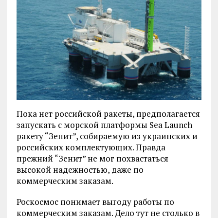
Пока нет российской ракеты, предполагается
запускать с морской платформы Sea Launch
ракету “Зенит”, собираемую из украинских и
российских комплектующих. Правда
прежний “Зенит” не мог похвастаться
высокой надежностью, даже по
коммерческим заказам.
Роскосмос понимает выгоду работы по
коммерческим заказам. Дело тут не столько в