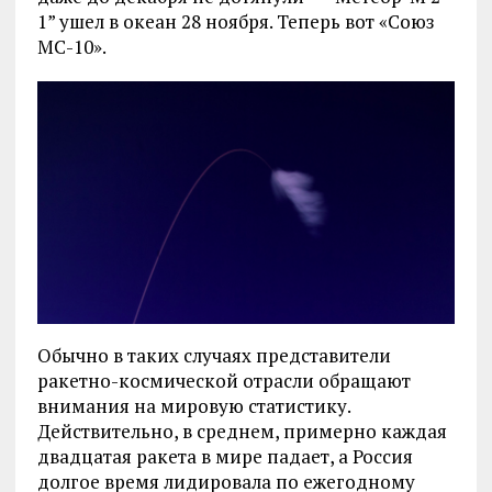
1” ушел в океан 28 ноября. Теперь вот «Союз
МС-10».
Обычно в таких случаях представители
ракетно-космической отрасли обращают
внимания на мировую статистику.
Действительно, в среднем, примерно каждая
двадцатая ракета в мире падает, а Россия
долгое время лидировала по ежегодному