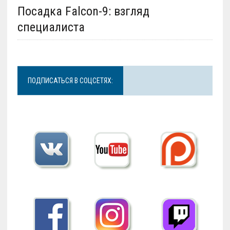
Посадка Falcon-9: взгляд
специалиста
ПОДПИСАТЬСЯ В СОЦСЕТЯХ: