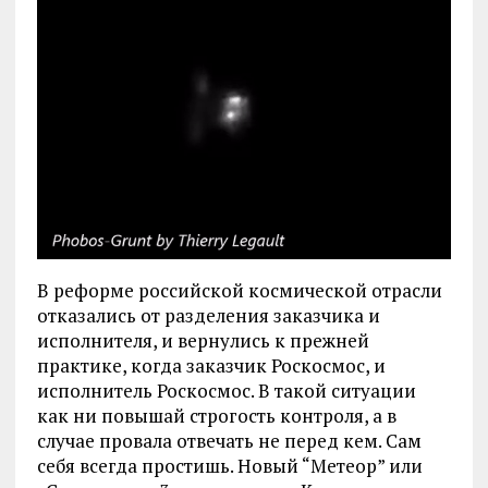
В реформе российской космической отрасли
отказались от разделения заказчика и
исполнителя, и вернулись к прежней
практике, когда заказчик Роскосмос, и
исполнитель Роскосмос. В такой ситуации
как ни повышай строгость контроля, а в
случае провала отвечать не перед кем. Сам
себя всегда простишь. Новый “Метеор” или