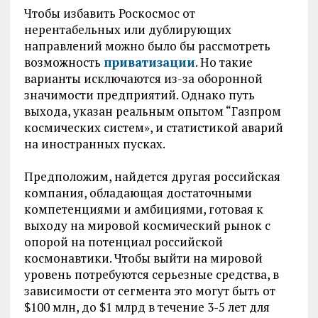
Чтобы избавить Роскосмос от
нерентабельных или дублирующих
направлений можно было бы рассмотреть
возможность
приватизации
. Но такие
варианты исключаются из-за оборонной
значимости предприятий. Однако путь
выхода, указан реальным опытом “Газпром
космических систем», и статистикой аварий
на иностранных пусках.
Предположим, найдется другая российская
компания, обладающая достаточными
компетенциями и амбициями, готовая к
выходу на мировой космический рынок с
опорой на потенциал российской
космонавтики. Чтобы выйти на мировой
уровень потребуются серьезные средства, в
зависимости от сегмента это могут быть от
$100 млн, до $1 млрд в течение 3-5 лет для