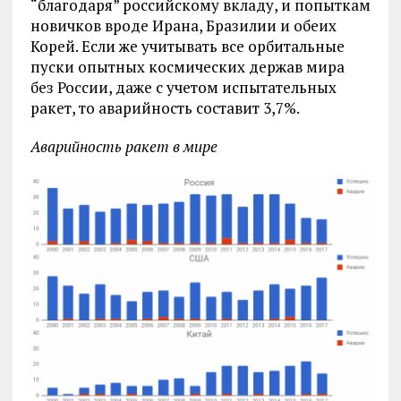
“благодаря” российскому вкладу, и попыткам
новичков вроде Ирана, Бразилии и обеих
Корей. Если же учитывать все орбитальные
пуски опытных космических держав мира
без России, даже с учетом испытательных
ракет, то аварийность составит 3,7%.
Аварийность ракет в мире