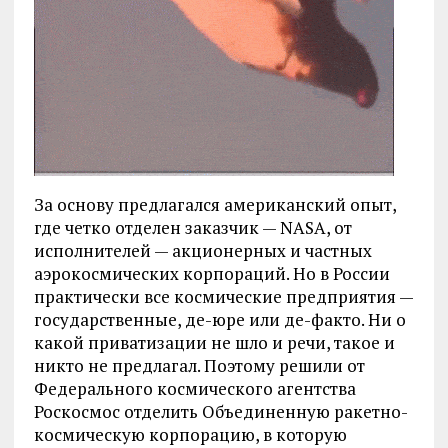
За основу предлагался американский опыт,
где четко отделен заказчик — NASA, от
исполнителей — акционерных и частных
аэрокосмических корпораций. Но в России
практически все космические предприятия —
государственные, де-юре или де-факто. Ни о
какой приватизации не шло и речи, такое и
никто не предлагал. Поэтому решили от
Федерального космического агентства
Роскосмос отделить Объединенную ракетно-
космическую корпорацию, в которую