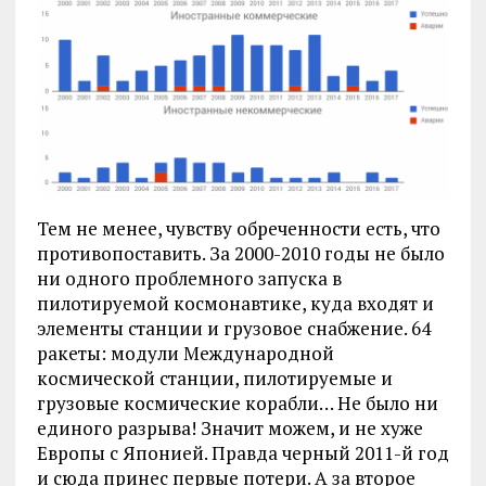
Тем не менее, чувству обреченности есть, что
противопоставить. За 2000-2010 годы не было
ни одного проблемного запуска в
пилотируемой космонавтике, куда входят и
элементы станции и грузовое снабжение. 64
ракеты: модули Международной
космической станции, пилотируемые и
грузовые космические корабли… Не было ни
единого разрыва! Значит можем, и не хуже
Европы с Японией. Правда черный 2011-й год
и сюда принес первые потери. А за второе