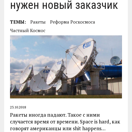
нужен новый заказчик
ТЕМЫ:
Ракеты
Реформа Роскосмоса
Частный Космос
23.10.2018
Ракеты иногда падают. Такое с ними
случается время от времени. Space is hard, как
говорят американцы или shit happens…