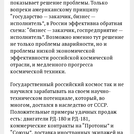
показывает решение проблемы. Только
вопреки американскому принципу
“государство — заказчик, бизнес —
исполнитель”, в России эффективна обратная
схема: “бизнес — заказчик, госпредприятие —
исполнитель”. Возможно именно тут решение
не только проблемы аварийности, но и
проблемы низкой экономической
эффективности российской космической
отрасли, и медленного прогресса
космической техники.
Государственный российский космос так и не
научился зарабатывать на своем научно-
техническом потенциале, который, во
многом, достался в наследство от СССР.
Положительные примеры удачных продаж
есть: двигатели РД-180 и РД-181,
коммерческие контракты на “Протоны” и
“Союзы”, доставка иностранных экипажей на