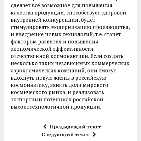
сделает всё возможное для повышения
качества продукции, способствует здоровой
внутренней конкуренции, будет
стимулировать модернизацию производства,
и внедрение новых технологий, т.е. станет
фактором развития и повышения
экономической эффективности
отечественной космонавтики. Если создать
несколько таких независимых коммерческих
аэрокосмических компаний, они смогут
вдохнуть новую жизнь в российскую
космонавтику, занять доли мирового
космического рынка, и реализовать
экспортный потенциал российской
высокотехнологичной продукции.
Предыдущий текст
Следующий текст