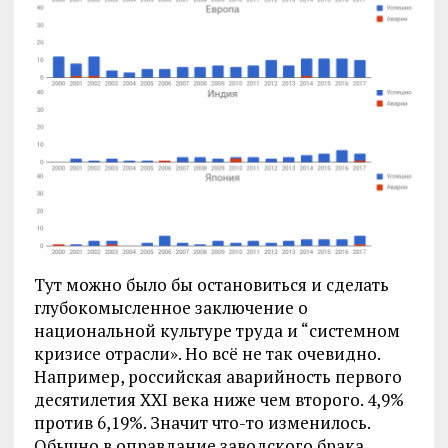
Тут можно было бы остановиться и сделать
глубокомысленное заключение о
национальной культуре труда и “системном
кризисе отрасли». Но всё не так очевидно.
Например, российская аварийность первого
десятилетия XXI века ниже чем второго. 4,9%
против 6,19%. Значит что-то изменилось.
Обычно в оправдание заводского брака