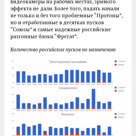
видеокамеры на рабочих местах, зримого
эффекта не дали. Более того, падать начали
не только и без того проблемные “Протоны”,
но и отработанные в десятках пусков
“Союзы” и самые надежные российские
разгонные блоки “Фрегат”.
Количество российских пусков по назначению