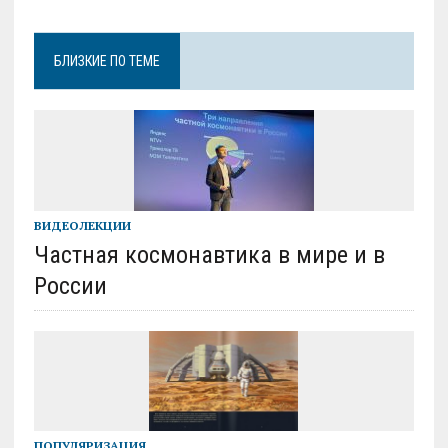
БЛИЗКИЕ ПО ТЕМЕ
ВИДЕОЛЕКЦИИ
Частная космонавтика в мире и в
России
ПОПУЛЯРИЗАЦИЯ