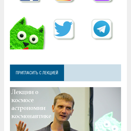
ПРИГЛАСИТЬ С ЛЕКЦИЕЙ