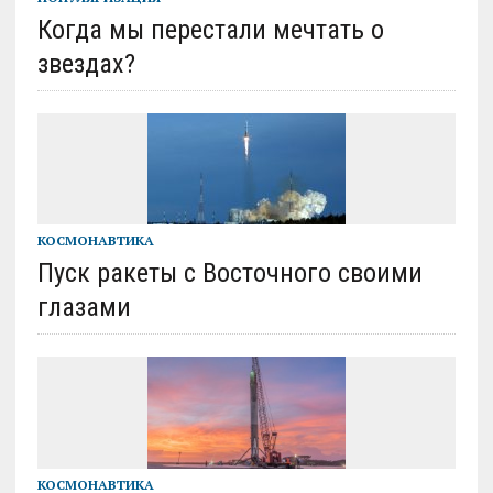
Когда мы перестали мечтать о
звездах?
КОСМОНАВТИКА
Пуск ракеты с Восточного своими
глазами
КОСМОНАВТИКА