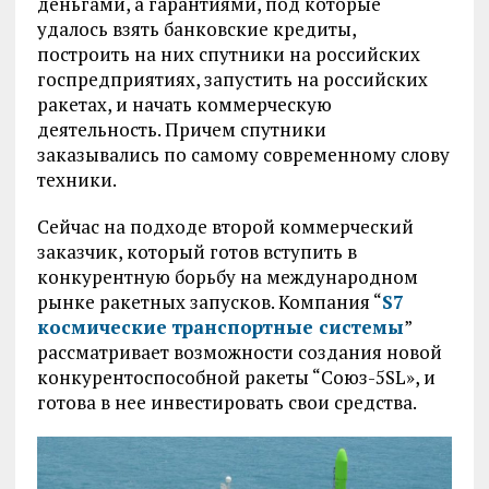
деньгами, а гарантиями, под которые
удалось взять банковские кредиты,
построить на них спутники на российских
госпредприятиях, запустить на российских
ракетах, и начать коммерческую
деятельность. Причем спутники
заказывались по самому современному слову
техники.
Сейчас на подходе второй коммерческий
заказчик, который готов вступить в
конкурентную борьбу на международном
рынке ракетных запусков. Компания “
S7
космические транспортные системы
”
рассматривает возможности создания новой
конкурентоспособной ракеты “Союз-5SL», и
готова в нее инвестировать свои средства.