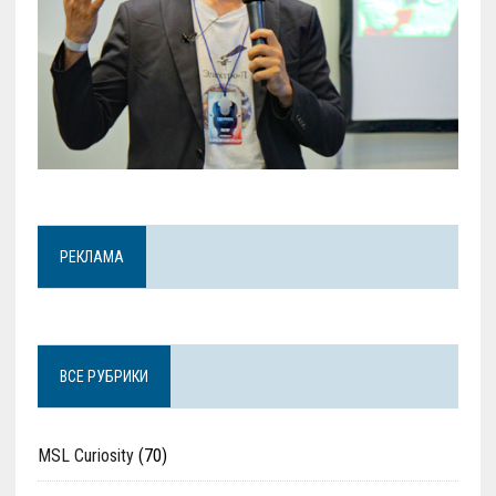
РЕКЛАМА
ВСЕ РУБРИКИ
MSL Curiosity
(70)