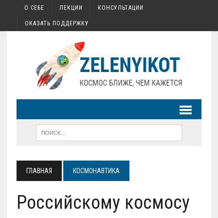
О СЕБЕ
ЛЕКЦИИ
КОНСУЛЬТАЦИИ
ОКАЗАТЬ ПОДДЕРЖКУ
ГЛАВНАЯ
КОСМОНАВТИКА
Российскому космосу