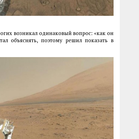
многих возникал одинаковый вопрос: «как он
стал объяснять, поэтому решил показать в