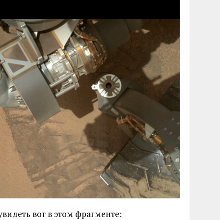
видеть вот в этом фрагменте: