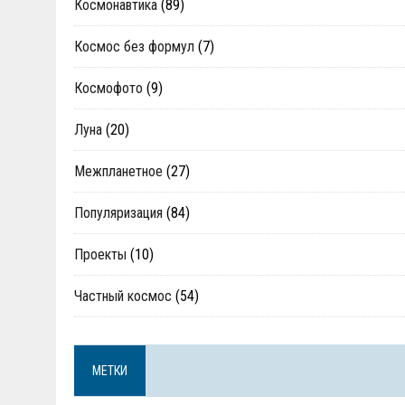
Космонавтика
(89)
Космос без формул
(7)
Космофото
(9)
Луна
(20)
Межпланетное
(27)
Популяризация
(84)
Проекты
(10)
Частный космос
(54)
МЕТКИ