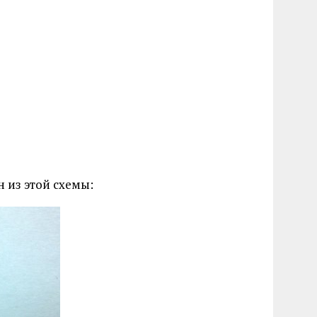
 из этой схемы: