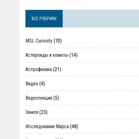
ВСЕ РУБРИКИ
MSL Curiosity
(70)
Астероиды и кометы
(14)
Астрофизика
(21)
Видео
(4)
Видеолекции
(5)
Земля
(23)
Исследования Марса
(48)