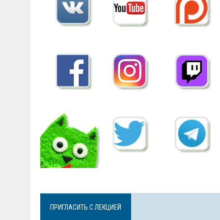
ПРИГЛАСИТЬ С ЛЕКЦИЕЙ