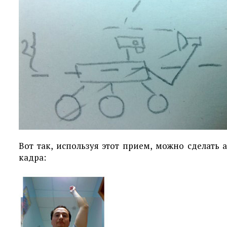
Вот так, используя этот прием, можно сделать
кадра: