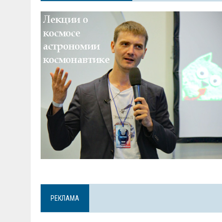
РЕКЛАМА