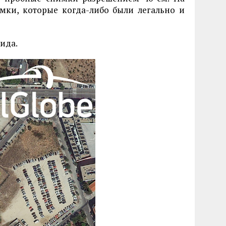
мки, которые когда-либо были легально и
ида.