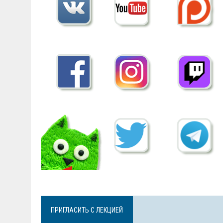
ПРИГЛАСИТЬ С ЛЕКЦИЕЙ