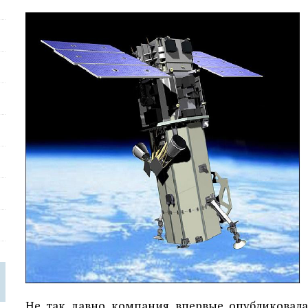
Не так давно компания впервые опубликовал