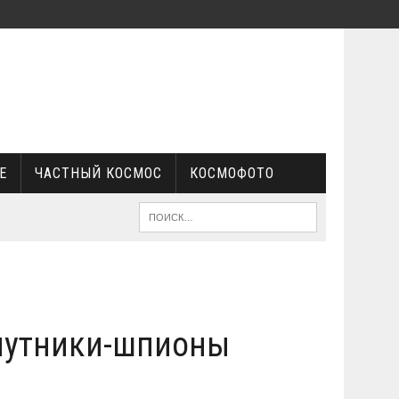
Е
ЧАСТНЫЙ КОСМОС
КОСМОФОТО
спутники-шпионы