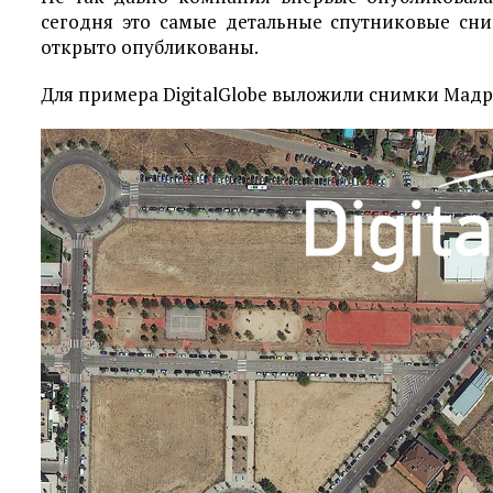
сегодня это самые детальные спутниковые сни
открыто опубликованы.
Для примера DigitalGlobe выложили снимки Мадр