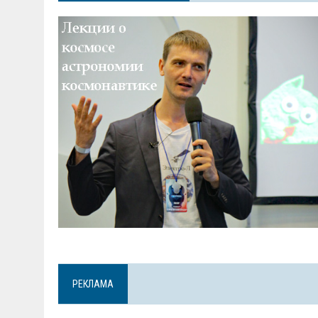
РЕКЛАМА