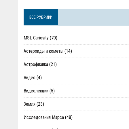
ВСЕ РУБРИКИ
MSL Curiosity
(70)
Астероиды и кометы
(14)
Астрофизика
(21)
Видео
(4)
Видеолекции
(5)
Земля
(23)
Исследования Марса
(48)