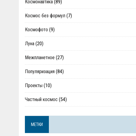
Космонавтика
(89)
Космос без формул
(7)
Космофото
(9)
Луна
(20)
Межпланетное
(27)
Популяризация
(84)
Проекты
(10)
Частный космос
(54)
МЕТКИ