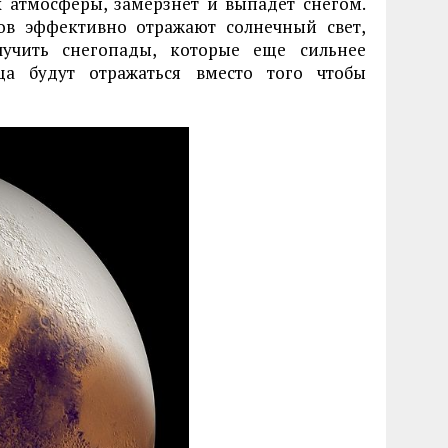
х атмосферы, замерзнет и выпадет снегом.
ов эффективно отражают солнечный свет,
учить снегопады, которые еще сильнее
ца будут отражаться вместо того чтобы