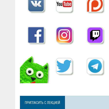
ПРИГЛАСИТЬ С ЛЕКЦИЕЙ