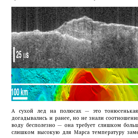
А сухой лед на полюсах — это тонюсенькая
догадывались и ранее, но не знали соотношени
воду бесполезно — она требует слишком боль
слишком высокую для Марса температуру зам