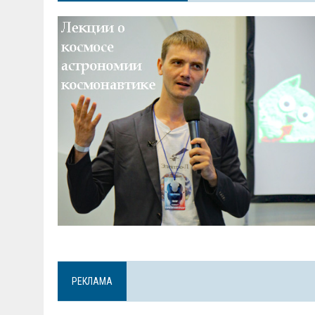
РЕКЛАМА