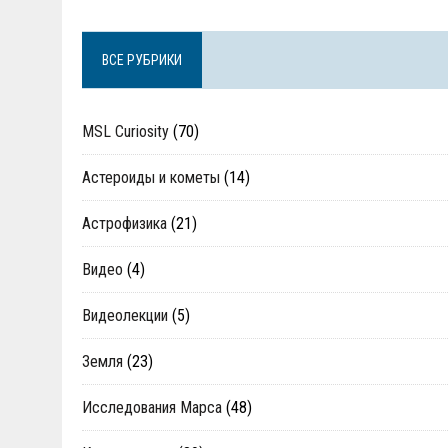
ВСЕ РУБРИКИ
MSL Curiosity
(70)
Астероиды и кометы
(14)
Астрофизика
(21)
Видео
(4)
Видеолекции
(5)
Земля
(23)
Исследования Марса
(48)