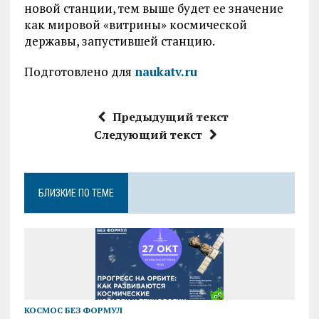
новой станции, тем выше будет ее значение
как мировой «витрины» космической
державы, запустившей станцию.
Подготовлено для
naukatv.ru
Предыдущий текст
Следующий текст
БЛИЗКИЕ ПО ТЕМЕ
КОСМОС БЕЗ ФОРМУЛ