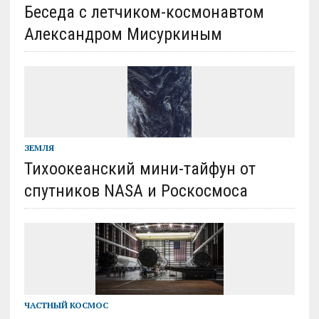
Беседа с летчиком-космонавтом
Александром Мисуркиным
ЗЕМЛЯ
Тихоокеанский мини-тайфун от
спутников NASA и Роскосмоса
ЧАСТНЫЙ КОСМОС