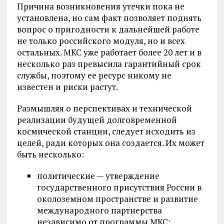
Причина возникновения утечки пока не
установлена, но сам факт позволяет поднять
вопрос о пригодности к дальнейшей работе
не только российского модуля, но и всех
остальных. МКС уже работает более 20 лет и в
несколько раз превысила гарантийный срок
службы, поэтому ее ресурс никому не
известен и риски растут.
Размышляя о перспективах и технической
реализации будущей долговременной
космической станции, следует исходить из
целей, ради которых она создается. Их может
быть несколько:
политические — утверждение
государственного присутствия России в
околоземном пространстве и развитие
международного партнерства
независимо от программы МКС;