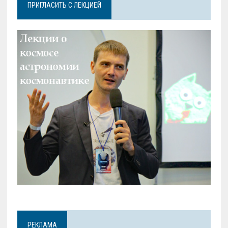
ПРИГЛАСИТЬ С ЛЕКЦИЕЙ
РЕКЛАМА