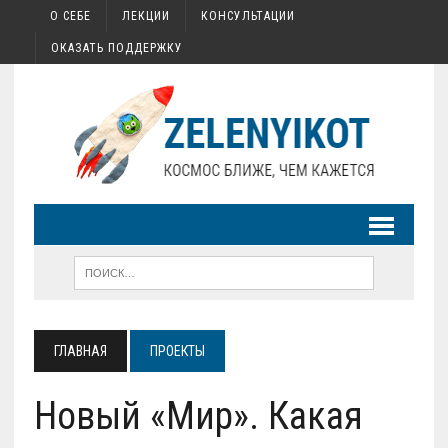
О СЕБЕ
ЛЕКЦИИ
КОНСУЛЬТАЦИИ
ОКАЗАТЬ ПОДДЕРЖКУ
ГЛАВНАЯ
ПРОЕКТЫ
Новый «Мир». Какая