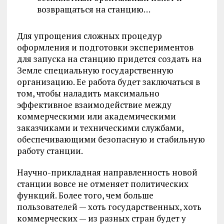
возвращаться на станцию…
Для упрощения сложных процедур
оформления и подготовки экспериментов
для запуска на станцию придется создать на
Земле специальную государственную
организацию. Ее работа будет заключаться в
том, чтобы наладить максимально
эффективное взаимодействие между
коммерческими или академическими
заказчиками и техническими службами,
обеспечивающими безопасную и стабильную
работу станции.
Научно-прикладная направленность новой
станции вовсе не отменяет политических
функций. Более того, чем больше
пользователей — хоть государственных, хоть
коммерческих — из разных стран будет у