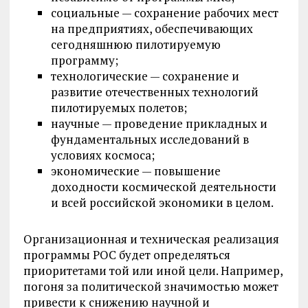
социальные — сохранение рабочих мест
на предприятиях, обеспечивающих
сегодняшнюю пилотируемую
программу;
технологические — сохранение и
развитие отечественных технологий
пилотируемых полетов;
научные — проведение прикладных и
фундаментальных исследований в
условиях космоса;
экономические — повышение
доходности космической деятельности
и всей российской экономики в целом.
Организационная и техническая реализация
программы РОС будет определяться
приоритетами той или иной цели. Например,
погоня за политической значимостью может
привести к снижению научной и