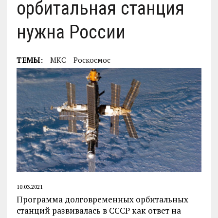
орбитальная станция
нужна России
ТЕМЫ:
МКС
Роскосмос
10.03.2021
Программа долговременных орбитальных
станций развивалась в СССР как ответ на