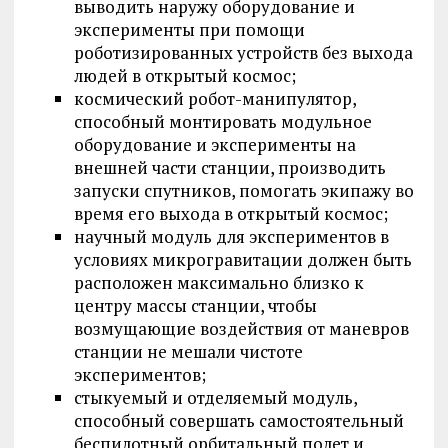
выводить наружу оборудование и
эксперименты при помощи
роботизированных устройств без выхода
людей в открытый космос;
космический робот-манипулятор,
способный монтировать модульное
оборудование и эксперименты на
внешней части станции, производить
запуски спутников, помогать экипажу во
время его выхода в открытый космос;
научный модуль для экспериментов в
условиях микрогравитации должен быть
расположен максимально близко к
центру массы станции, чтобы
возмущающие воздействия от маневров
станции не мешали чистоте
экспериментов;
стыкуемый и отделяемый модуль,
способный совершать самостоятельный
беспилотный орбитальный полет и