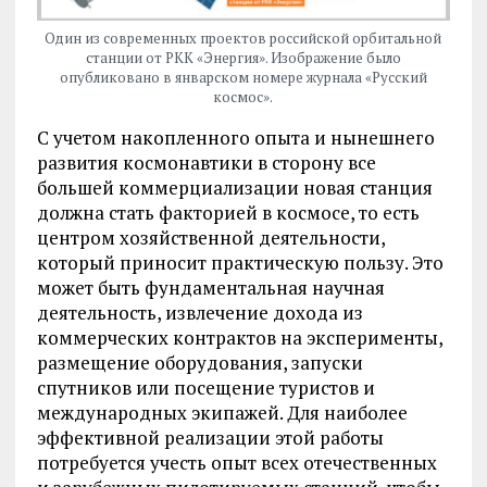
Один из современных проектов российской орбитальной
станции от РКК «Энергия». Изображение было
опубликовано в январском номере журнала «Русский
космос».
С учетом накопленного опыта и нынешнего
развития космонавтики в сторону все
большей коммерциализации новая станция
должна стать факторией в космосе, то есть
центром хозяйственной деятельности,
который приносит практическую пользу. Это
может быть фундаментальная научная
деятельность, извлечение дохода из
коммерческих контрактов на эксперименты,
размещение оборудования, запуски
спутников или посещение туристов и
международных экипажей. Для наиболее
эффективной реализации этой работы
потребуется учесть опыт всех отечественных