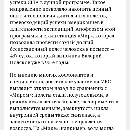
успехи США в лунной программе. Такое
направление позволяло накопить ценный
опыт и технологии длительных полетов,
превосходящий успехи американцев в
длительности экспедиций. Апофеозом этой
программы и стала станция «Мир», которая
позволила провести самый долгий
беспосадочный полет человека в космосе —
437 суток, который выполнил Валерий
Поляков уже в 90-е годы.
По мнению многих космонавтов и
специалистов, российское участие на МКС
выглядит откатом назад по сравнению с
«Миром»: полеты стали полугодовыми, в
редких исключениях больше, экспериментов
выполняется меньше, замкнутость цикла
внутренней среды также снизилась, а
зависимость от наземного управления
возросла. На «Мире», например, вода могла