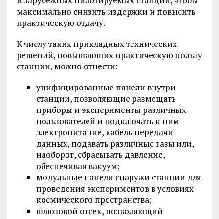
и зарубежных пилотируемых станций, чтобы
максимально снизить издержки и повысить
практическую отдачу.
К числу таких прикладных технических
решений, повышающих практическую пользу
станции, можно отнести:
унифицированные панели внутри
станции, позволяющие размещать
приборы и эксперименты различных
пользователей и подключать к ним
электропитание, кабель передачи
данных, подавать различные газы или,
наоборот, сбрасывать давление,
обеспечивая вакуум;
модульные панели снаружи станции для
проведения экспериментов в условиях
космического пространства;
шлюзовой отсек, позволяющий