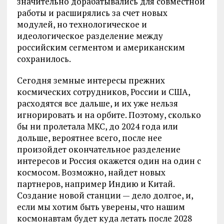
значительно дорабатывались для совместной
работы и расширялись за счет новых
модулей, но технологическое и
идеологическое разделение между
российским сегментом и американским
сохранилось.
Сегодня земные интересы прежних
космических сотрудников, России и США,
расходятся все дальше, и их уже нельзя
игнорировать и на орбите. Поэтому, сколько
бы ни пролетала МКС, до 2024 года или
дольше, вероятнее всего, после нее
произойдет окончательное разделение
интересов и Россия окажется один на один с
космосом. Возможно, найдет новых
партнеров, например Индию и Китай.
Создание новой станции — дело долгое, и,
если мы хотим быть уверены, что нашим
космонавтам будет куда летать после 2028