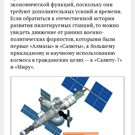
экономической функций, поскольку они
требуют дополнительных усилий и времени.
Если обратиться к отечественной истории
развития пилотируемых станций, то можно
увидеть движение от ранних военно-
политических форпостов, которыми были
первые «Алмазы» и «Салюты», к большему
прикладному и научному использованию
космоса в гражданских целях — к «Салюту-7»
и «Миру».