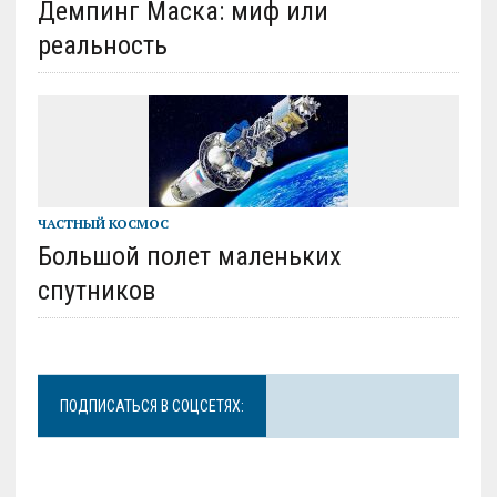
Демпинг Маска: миф или
реальность
ЧАСТНЫЙ КОСМОС
Большой полет маленьких
спутников
ПОДПИСАТЬСЯ В СОЦСЕТЯХ: