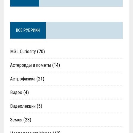
ВСЕ РУБРИКИ
MSL Curiosity
(70)
Астероиды и кометы
(14)
Астрофизика
(21)
Видео
(4)
Видеолекции
(5)
Земля
(23)