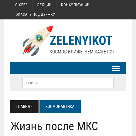
О СЕБЕ
ЛЕКЦИИ
КОНСУЛЬТАЦИИ
ОКАЗАТЬ ПОДДЕРЖКУ
ГЛАВНАЯ
КОСМОНАВТИКА
Жизнь после МКС