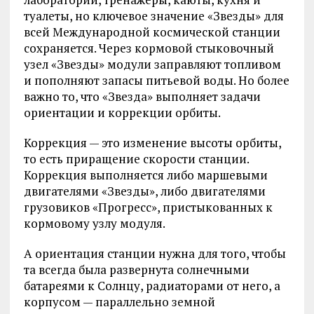
туалеты, но ключевое значение «Звезды» для
всей Международной космической станции
сохраняется. Через кормовой стыковочный
узел «Звезды» модули заправляют топливом
и пополняют запасы питьевой воды. Но более
важно то, что «Звезда» выполняет задачи
ориентации и коррекции орбиты.
Коррекция — это изменение высоты орбиты,
то есть приращение скорости станции.
Коррекция выполняется либо маршевыми
двигателями «Звезды», либо двигателями
грузовиков «Прогресс», пристыкованных к
кормовому узлу модуля.
А ориентация станции нужна для того, чтобы
та всегда была развернута солнечными
батареями к Солнцу, радиаторами от него, а
корпусом — параллельно земной