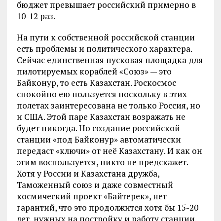
бюджет превышает российский примерно в
10-12 раз.
На пути к собственной российской станции
есть проблемы и политического характера.
Сейчас единственная пусковая площадка для
пилотируемых кораблей «Союз» — это
Байконур, то есть Казахстан. Роскосмос
спокойно ею пользуется поскольку в этих
полетах заинтересована не только Россия, но
и США. Этой паре Казахстан возражать не
будет никогда. Но создание российской
станции «под Байконур» автоматически
передаст «ключи» от неё Казахстану. И как он
этим воспользуется, никто не предскажет.
Хотя у России и Казахстана дружба,
Таможенный союз и даже совместный
космический проект «Байтерек», нет
гарантий, что это продолжится хотя бы 15-20
лет, нужных на постройку и работу станции.