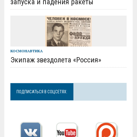
запуска и падения ракеты
КОСМОНАВТИКА
Экипаж звездолета «Россия»
ПОДПИСАТЬСЯ В СОЦСЕТЯХ: