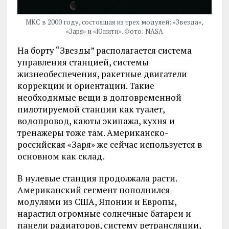
МКС в 2000 году, состоящая из трех модулей: «Звезда»,
«Заря» и «Юнити». Фото: NASA
На борту “Звезды” располагается система
управления станцией, системы
жизнеобеспечения, ракетные двигатели
коррекции и ориентации. Такие
необходимые вещи в долговременной
пилотируемой станции как туалет,
водопровод, каюты экипажа, кухня и
тренажеры тоже там. Американско-
российская «Заря» же сейчас используется в
основном как склад.
В нулевые станция продолжала расти.
Американский сегмент пополнился
модулями из США, Японии и Европы,
нарастил огромные солнечные батареи и
панели радиаторов, систему ретрансляции,