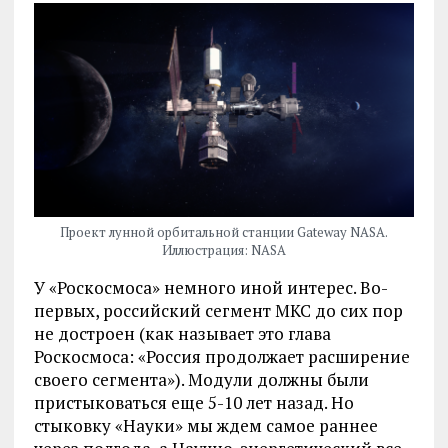
Проект лунной орбитальной станции Gateway NASA.
Иллюстрация: NASA
У «Роскосмоса» немного иной интерес. Во-
первых, российский сегмент МКС до сих пор
не достроен (как называет это глава
Роскосмоса: «Россия продолжает расширение
своего сегмента»). Модули должны были
пристыковаться еще 5-10 лет назад. Но
стыковку «Науки» мы ждем самое раннее