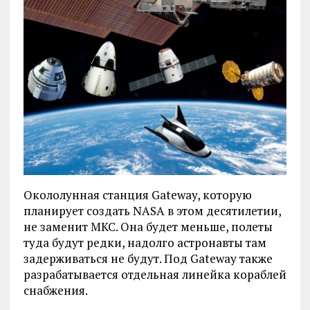
Окололунная станция Gateway, которую
планирует создать NASA в этом десятилетии,
не заменит МКС. Она будет меньше, полеты
туда будут редки, надолго астронавты там
задерживаться не будут. Под Gateway также
разрабатывается отдельная линейка кораблей
снабжения.