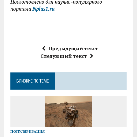
Подготовлено для научно-популярного
портала
Nplus1.ru
Предыдущий текст
Следующий текст
БЛИЗКИЕ ПО ТЕМЕ
ПОПУЛЯРИЗАЦИЯ