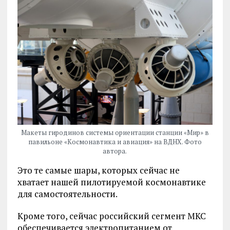
Макеты гиродинов системы ориентации станции «Мир» в
павильоне «Космонавтика и авиация» на ВДНХ. Фото
автора.
Это те самые шары, которых сейчас не
хватает нашей пилотируемой космонавтике
для самостоятельности.
Кроме того, сейчас российский сегмент МКС
обеспечивается электропитанием от