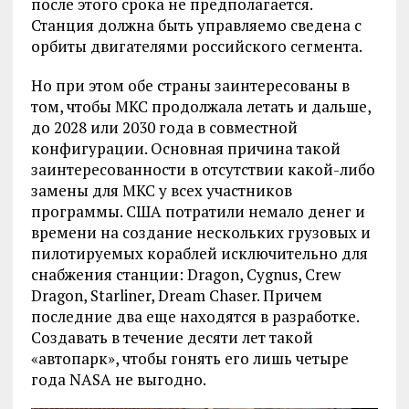
после этого срока не предполагается.
Станция должна быть управляемо сведена с
орбиты двигателями российского сегмента.
Но при этом обе страны заинтересованы в
том, чтобы МКС продолжала летать и дальше,
до 2028 или 2030 года в совместной
конфигурации. Основная причина такой
заинтересованности в отсутствии какой-либо
замены для МКС у всех участников
программы. США потратили немало денег и
времени на создание нескольких грузовых и
пилотируемых кораблей исключительно для
снабжения станции: Dragon, Cygnus, Crew
Dragon, Starliner, Dream Chaser. Причем
последние два еще находятся в разработке.
Создавать в течение десяти лет такой
«автопарк», чтобы гонять его лишь четыре
года NASA не выгодно.