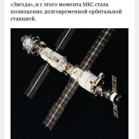
«Звезда», и с этого момента МКС стала
полноценно долговременной орбитальной
станцией.