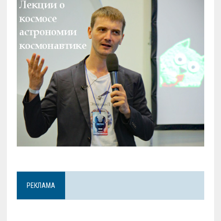
РЕКЛАМА