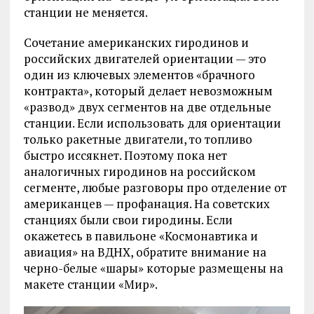
станции не меняется.
Сочетание американских гиродинов и
российских двигателей ориентации — это
один из ключевых элементов «брачного
контракта», который делает невозможным
«развод» двух сегментов на две отдельные
станции. Если использовать для ориентации
только ракетные двигатели, то топливо
быстро иссякнет. Поэтому пока нет
аналогичных гиродинов на российском
сегменте, любые разговоры про отделение от
американцев — профанация. На советских
станциях были свои гиродины. Если
окажетесь в павильоне «Космонавтика и
авиация» на ВДНХ, обратите внимание на
черно-белые «шары» которые размещены на
макете станции «Мир».