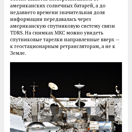
американских солнечных батарей, а до
недавнего времени значительная доля
информации передавалась через
американскую спутниковую систему связи
TDRS. На снимках МКС можно увидеть
спутниковые тарелки направленные вверх —
к геостационарным ретрансляторам, а не к
Земле.