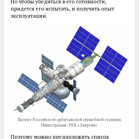
Но чтобы убедиться в его готовности,
придется его испытать, и получить опыт
эксплуатации.
Проект Российской орбитальной служебной станции.
Иллюстрация: РКК «Энергия».
Поэтому можно предположить список