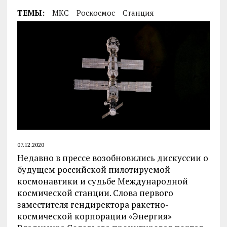
ТЕМЫ:
МКС
Роскосмос
Станция
07.12.2020
Недавно в прессе возобновились дискуссии о
будущем российской пилотируемой
космонавтики и судьбе Международной
космической станции. Слова первого
заместителя гендиректора ракетно-
космической корпорации «Энергия»