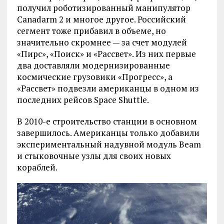
получил роботизированный манипулятор
Canadarm 2 и многое другое. Российский
сегмент тоже прибавил в объеме, но
значительно скромнее — за счет модулей
«Пирс», «Поиск» и «Рассвет». Из них первые
два доставляли модернизированные
космические грузовики «Прогресс», а
«Рассвет» подвезли американцы в одном из
последних рейсов Space Shuttle.
В 2010-е строительство станции в основном
завершилось. Американцы только добавили
экспериментальный надувной модуль Beam
и стыковочные узлы для своих новых
кораблей.