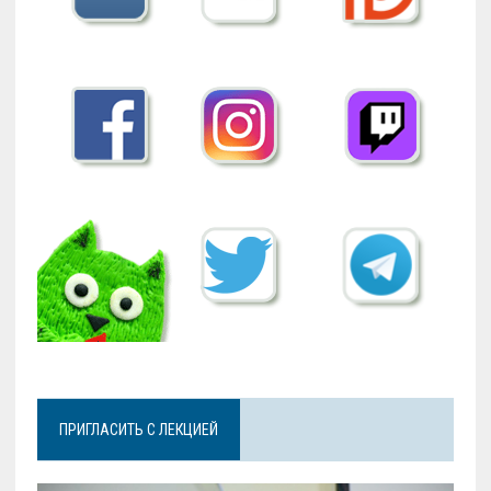
ПРИГЛАСИТЬ С ЛЕКЦИЕЙ