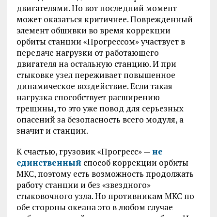
двигателями. Но вот последний момент
может оказаться критичнее. Поврежденный
элемент обшивки во время коррекции
орбиты станции «Прогрессом» участвует в
передаче нагрузки от работающего
двигателя на остальную станцию. И при
стыковке узел переживает повышенное
динамическое воздействие. Если такая
нагрузка способствует расширению
трещины, то это уже повод для серьезных
опасений за безопасность всего модуля, а
значит и станции.
К счастью, грузовик «Прогресс» —
не
единственный
способ коррекции орбиты
МКС, поэтому есть возможность продолжать
работу станции и без «звездного»
стыковочного узла. Но противникам МКС по
обе стороны океана это в любом случае