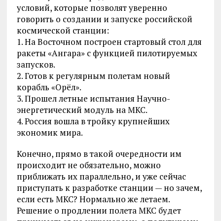
условий, которые позволят уверенно
говорить о создании и запуске российской
космической станции:
1. На Восточном построен стартовый стол для
ракеты «Ангара» с функцией пилотируемых
запусков.
2. Готов к регулярным полетам новый
корабль «Орёл».
3. Прошел летные испытания Научно-
энергетический модуль на МКС.
4. Россия вошла в тройку крупнейших
экономик мира.
Конечно, прямо в такой очередности им
происходит не обязательно, можно
приближать их параллельно, и уже сейчас
приступать к разработке станции — но зачем,
если есть МКС? Нормально же летаем.
Решение о продлении полета МКС будет