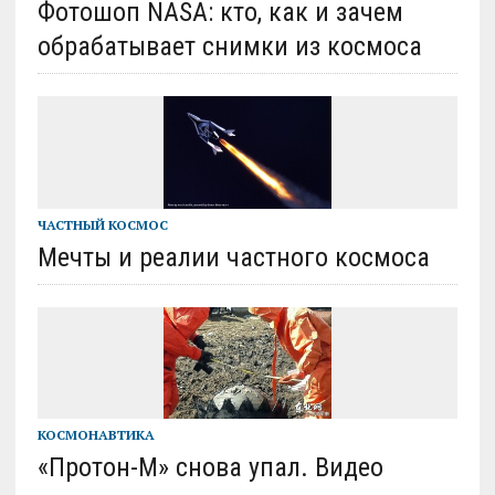
Фотошоп NASA: кто, как и зачем
обрабатывает снимки из космоса
ЧАСТНЫЙ КОСМОС
Мечты и реалии частного космоса
КОСМОНАВТИКА
«Протон-М» снова упал. Видео