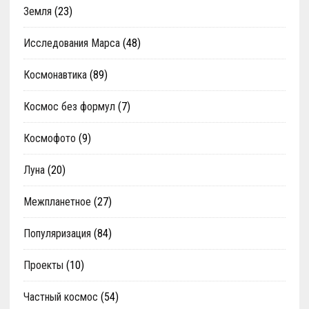
Земля
(23)
Исследования Марса
(48)
Космонавтика
(89)
Космос без формул
(7)
Космофото
(9)
Луна
(20)
Межпланетное
(27)
Популяризация
(84)
Проекты
(10)
Частный космос
(54)