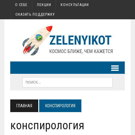
О СЕБЕ
ЛЕКЦИИ
КОНСУЛЬТАЦИИ
ОКАЗАТЬ ПОДДЕРЖКУ
ГЛАВНАЯ
КОНСПИРОЛОГИЯ
конспирология