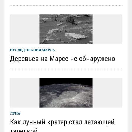
ИССЛЕДОВАНИЯ МАРСА
Деревьев на Марсе не обнаружено
ЛУНА
Как лунный кратер стал летающей
тарелкой