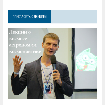
ПРИГЛАСИТЬ С ЛЕКЦИЕЙ