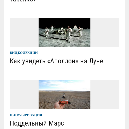
ВИДЕОЛЕКЦИИ
Как увидеть «Аполлон» на Луне
ПОПУЛЯРИЗАЦИЯ
Поддельный Марс