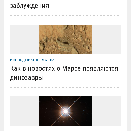
заблуждения
ИССЛЕДОВАНИЯ МАРСА
Как в новостях о Марсе появляются
динозавры