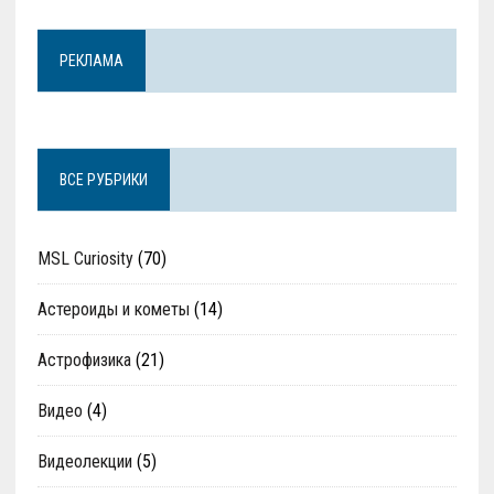
РЕКЛАМА
ВСЕ РУБРИКИ
MSL Curiosity
(70)
Астероиды и кометы
(14)
Астрофизика
(21)
Видео
(4)
Видеолекции
(5)