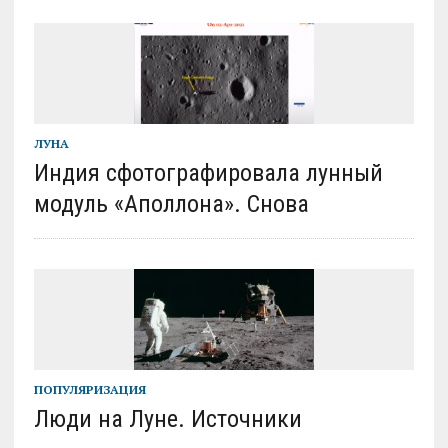
ЛУНА
Индия сфотографировала лунный
модуль «Аполлона». Снова
ПОПУЛЯРИЗАЦИЯ
Люди на Луне. Источники