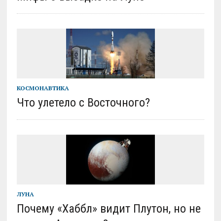
КОСМОНАВТИКА
Что улетело с Восточного?
ЛУНА
Почему «Хаббл» видит Плутон, но не