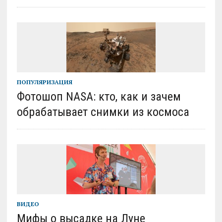
ПОПУЛЯРИЗАЦИЯ
Фотошоп NASA: кто, как и зачем
обрабатывает снимки из космоса
ВИДЕО
Мифы о высадке на Луне