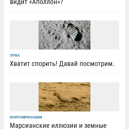
видит «Аполлон»?
ЛУНА
Хватит спорить! Давай посмотрим.
ПОПУЛЯРИЗАЦИЯ
Марсианские иллюзии и земные