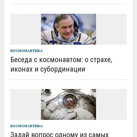
КОСМОНАВТИКА
Беседа с космонавтом: о страхе,
иконах и субординации
КОСМОНАВТИКА
Задай вопрос одному из самых