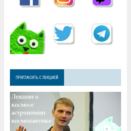
ПРИГЛАСИТЬ С ЛЕКЦИЕЙ