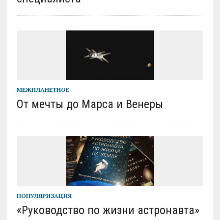
МЕЖПЛАНЕТНОЕ
От мечты до Марса и Венеры
ПОПУЛЯРИЗАЦИЯ
«Руководство по жизни астронавта»