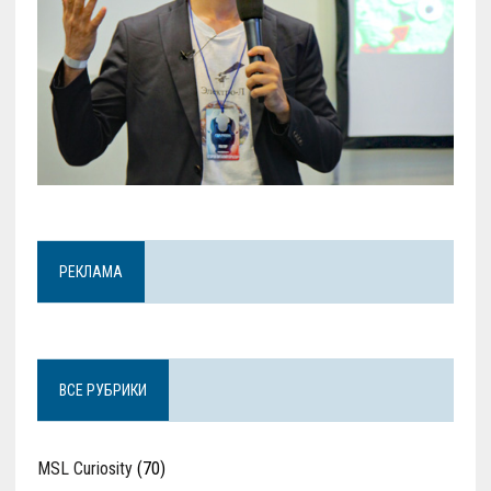
РЕКЛАМА
ВСЕ РУБРИКИ
MSL Curiosity
(70)