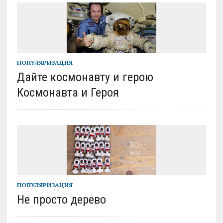
ПОПУЛЯРИЗАЦИЯ
Дайте космонавту и герою
Космонавта и Героя
ПОПУЛЯРИЗАЦИЯ
Не просто дерево