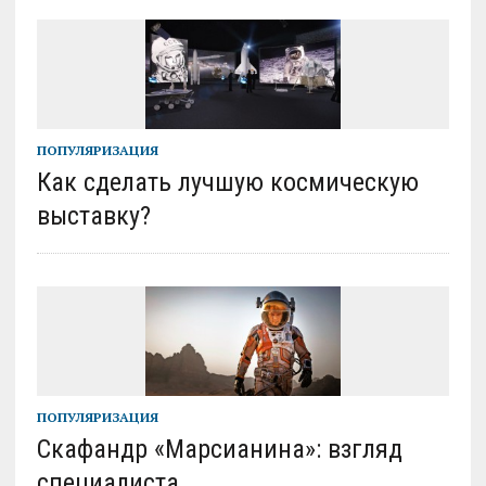
ПОПУЛЯРИЗАЦИЯ
Как сделать лучшую космическую
выставку?
ПОПУЛЯРИЗАЦИЯ
Скафандр «Марсианина»: взгляд
специалиста