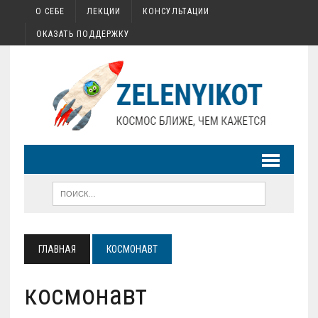
О СЕБЕ
ЛЕКЦИИ
КОНСУЛЬТАЦИИ
ОКАЗАТЬ ПОДДЕРЖКУ
ГЛАВНАЯ
КОСМОНАВТ
космонавт