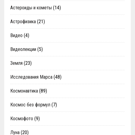
Астероиды и кометы
(14)
Астрофизика
(21)
Видео
(4)
Видеолекции
(5)
Земля
(23)
Исследования Марса
(48)
Космонавтика
(89)
Космос без формул
(7)
Космофото
(9)
Луна
(20)