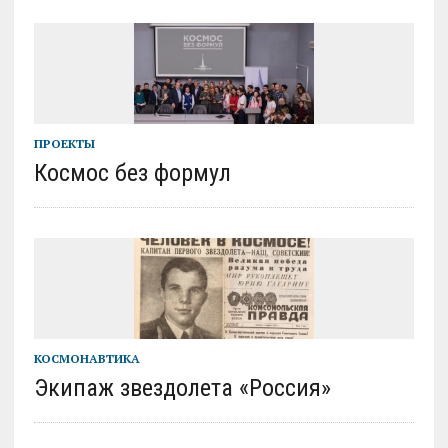
ПРОЕКТЫ
Космос без формул
КОСМОНАВТИКА
Экипаж звездолета «Россия»