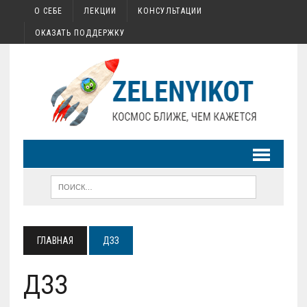
О СЕБЕ
ЛЕКЦИИ
КОНСУЛЬТАЦИИ
ОКАЗАТЬ ПОДДЕРЖКУ
ГЛАВНАЯ
ДЗЗ
ДЗЗ