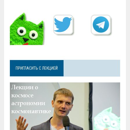
ПРИГЛАСИТЬ С ЛЕКЦИЕЙ