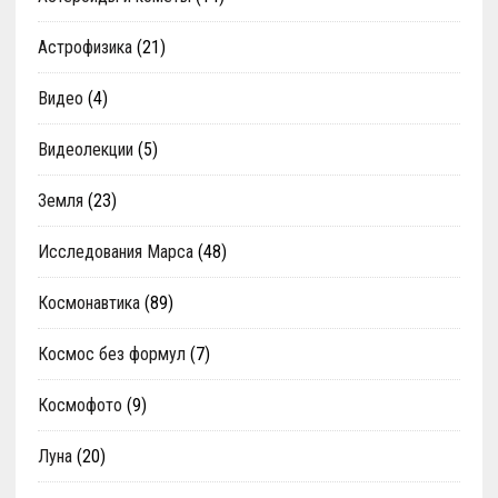
Астрофизика
(21)
Видео
(4)
Видеолекции
(5)
Земля
(23)
Исследования Марса
(48)
Космонавтика
(89)
Космос без формул
(7)
Космофото
(9)
Луна
(20)