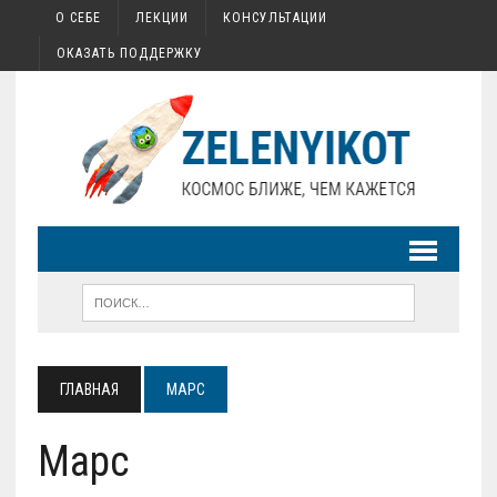
О СЕБЕ
ЛЕКЦИИ
КОНСУЛЬТАЦИИ
ОКАЗАТЬ ПОДДЕРЖКУ
ГЛАВНАЯ
МАРС
Марс