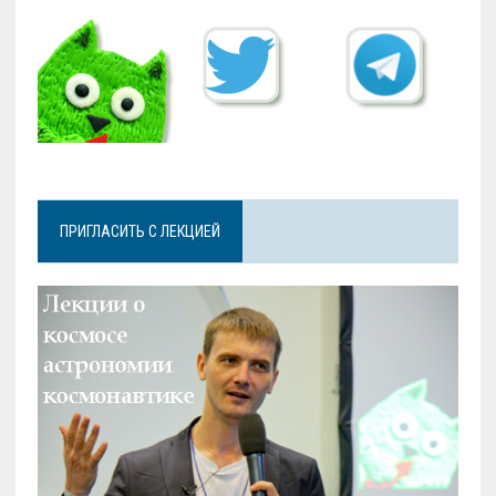
ПРИГЛАСИТЬ С ЛЕКЦИЕЙ